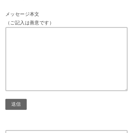
メッセージ本文
（ご記入は善意です）