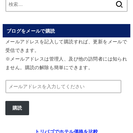
検
索:
ブログをメールで購読
メールアドレスを記入して購読すれば、更新をメールで
受信できます。
※メールアドレスは管理人、及び他の訪問者には知られ
ません。購読の解除も簡単にできます。
メ
ー
ル
購読
ア
ド
レ
トリバゴでホテル価格を比較