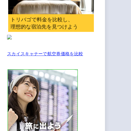
スカイスキャナーで航空券価格を比較