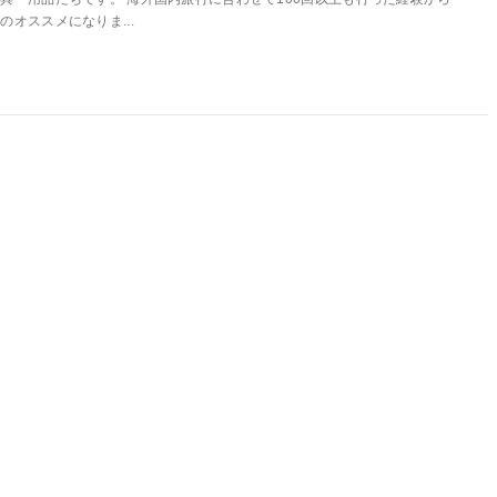
のオススメになりま...