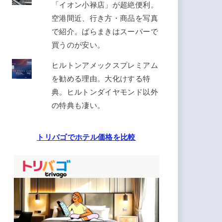
「イオン小禄店」が超絶便利。
空港間近、行き方・商品を写真
で紹介。ばらまきはスーパーで
買うのが安い。
ヒルトンアメックスプレミアム
を勧める理由。大化けする特
典。ヒルトンダイヤモンド以外
の特典も凄い。
トリバゴでホテル価格を比較