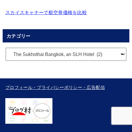
スカイスキャナーで航空券価格を比較
カテゴリー
プロフィール・プライバシーポリシー・広告配信