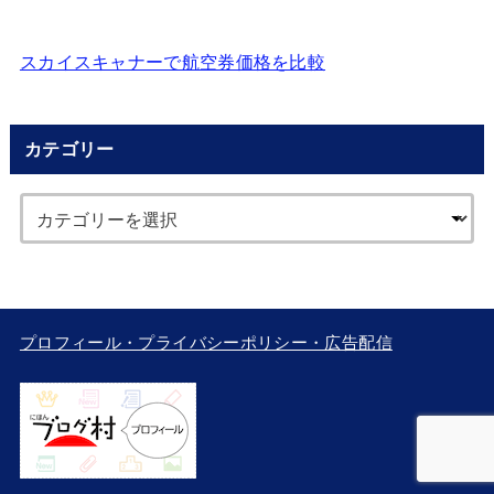
スカイスキャナーで航空券価格を比較
カテゴリー
プロフィール・プライバシーポリシー・広告配信