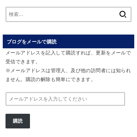
検
索:
ブログをメールで購読
メールアドレスを記入して購読すれば、更新をメールで
受信できます。
※メールアドレスは管理人、及び他の訪問者には知られ
ません。購読の解除も簡単にできます。
メ
ー
ル
購読
ア
ド