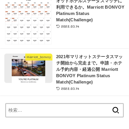
オットホテルステータスマッチに
利用できるか。Marriott BONVOY
Platinum Status
Match(Challenge)
2022.03.14
2021年マリオットステータスマッ
marriott_bonvoy
チ開始から完走まで。申請・ホテ
ル予約内容・経過公開 Marriott
BONVOY Platinum Status
Match(Challenge)
2022.03.14
検
索: