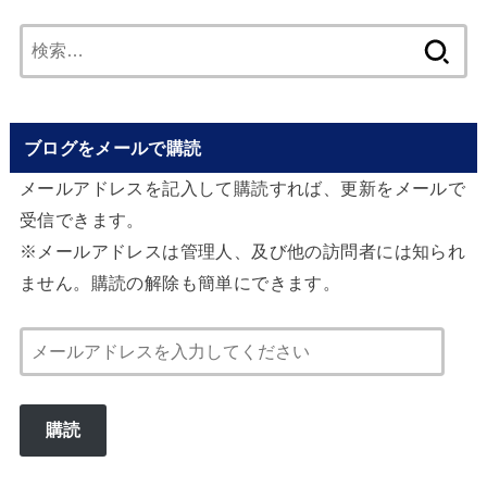
検
索:
ブログをメールで購読
メールアドレスを記入して購読すれば、更新をメールで
受信できます。
※メールアドレスは管理人、及び他の訪問者には知られ
ません。購読の解除も簡単にできます。
メ
ー
ル
購読
ア
ド