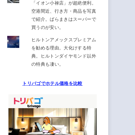
「イオン小禄店」が超絶便利。
空港間近、行き方・商品を写真
で紹介。ばらまきはスーパーで
買うのが安い。
ヒルトンアメックスプレミアム
を勧める理由。大化けする特
典。ヒルトンダイヤモンド以外
の特典も凄い。
トリバゴでホテル価格を比較