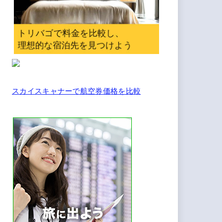
スカイスキャナーで航空券価格を比較