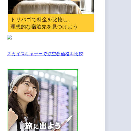
スカイスキャナーで航空券価格を比較