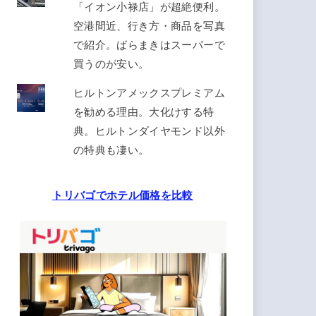
「イオン小禄店」が超絶便利。
空港間近、行き方・商品を写真
で紹介。ばらまきはスーパーで
買うのが安い。
ヒルトンアメックスプレミアム
を勧める理由。大化けする特
典。ヒルトンダイヤモンド以外
の特典も凄い。
トリバゴでホテル価格を比較