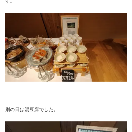
す。
別の日は湯豆腐でした。