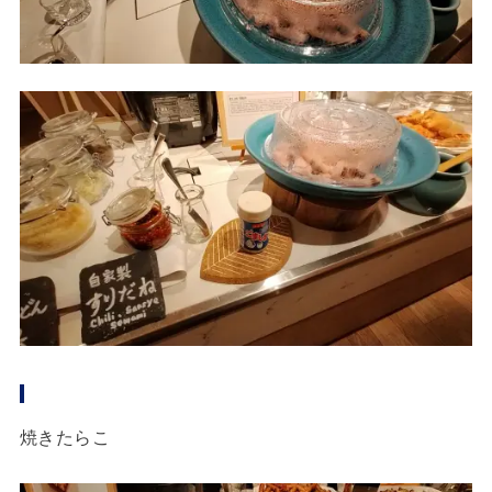
焼きたらこ