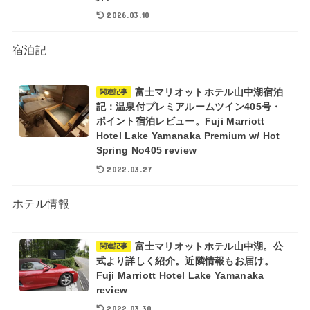
2026.03.10
宿泊記
富士マリオットホテル山中湖宿泊
関連記事
記：温泉付プレミアルームツイン405号・
ポイント宿泊レビュー。Fuji Marriott
Hotel Lake Yamanaka Premium w/ Hot
Spring No405 review
2022.03.27
ホテル情報
富士マリオットホテル山中湖。公
関連記事
式より詳しく紹介。近隣情報もお届け。
Fuji Marriott Hotel Lake Yamanaka
review
2022.03.30