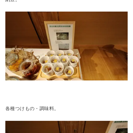
各種つけもの・調味料。