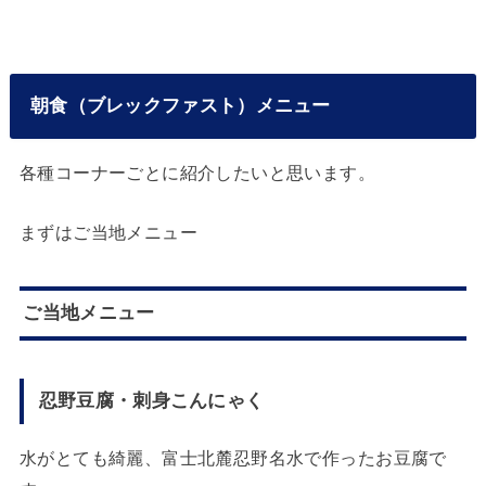
朝食（ブレックファスト）メニュー
各種コーナーごとに紹介したいと思います。
まずはご当地メニュー
ご当地メニュー
忍野豆腐・刺身こんにゃく
水がとても綺麗、富士北麓忍野名水で作ったお豆腐で