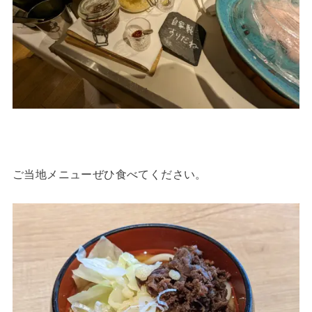
ご当地メニューぜひ食べてください。