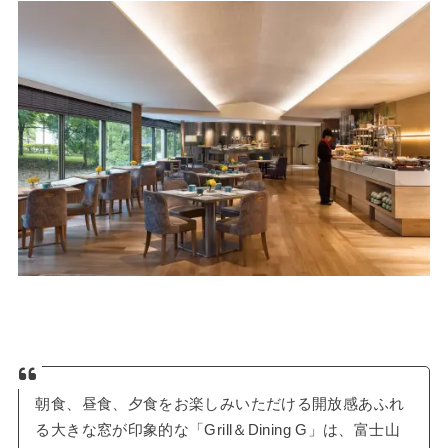
朝食、昼食、夕食をお楽しみいただける開放感あふれ
る大きな窓が印象的な「Grill＆Dining G」は、富士山