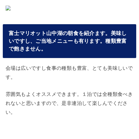
富士マリオット山中湖の朝食を紹介ます。美味し
いですし、ご当地メニューも有ります。種類豊富
で飽きません。
会場は広いですし食事の種類も豊富、とても美味しいで
す。
雰囲気もよくオススメできます。１泊では全種類食べき
れないと思いますので、是非連泊して楽しんでくださ
い。