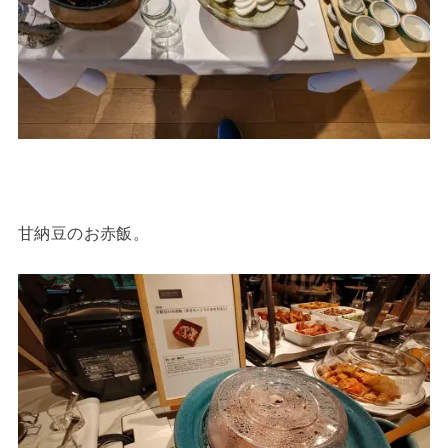
甘納豆のお赤飯。