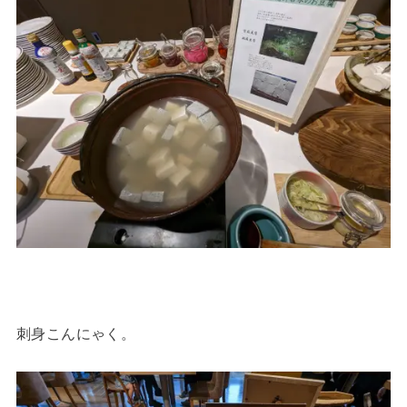
刺身こんにゃく。