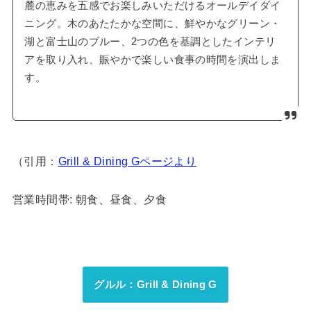
麓の恵みを五感でお楽しみいただけるオールデイダイ
ニング。木のあたたかな空間に、鮮やかなグリーン・
湖と富士山のブルー、2つの色を基調としたインテリ
アを取り入れ、賑やかで楽しい食事の時間を演出しま
す。
（引用：
Grill & Dining Gページより
営業時間帯: 朝食、昼食、夕食
グルル：Grill & Dining G