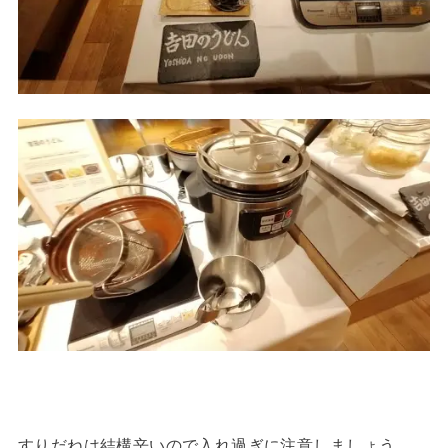
すりだねは結構辛いので入れ過ぎに注意しましょう。