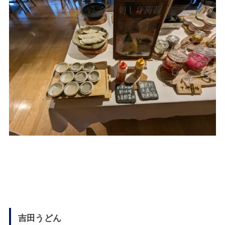
吉田うどん