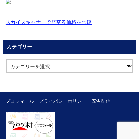
スカイスキャナーで航空券価格を比較
カテゴリー
プロフィール・プライバシーポリシー・広告配信