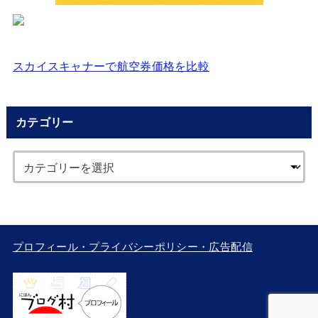
スカイスキャナーで航空券価格を比較
カテゴリー
プロフィール・プライバシーポリシー・広告配信