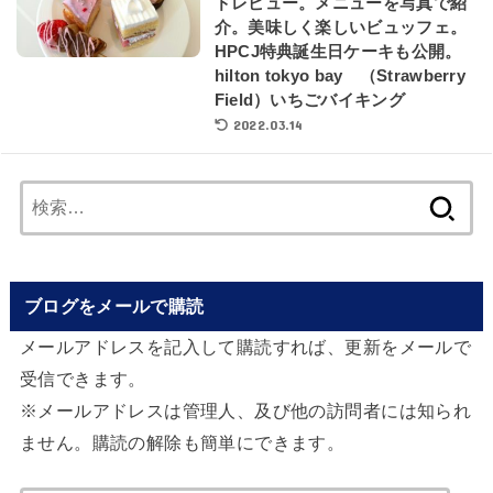
ドレビュー。メニューを写真で紹
介。美味しく楽しいビュッフェ。
HPCJ特典誕生日ケーキも公開。
hilton tokyo bay （Strawberry
Field）いちごバイキング
2022.03.14
検
索:
ブログをメールで購読
メールアドレスを記入して購読すれば、更新をメールで
受信できます。
※メールアドレスは管理人、及び他の訪問者には知られ
ません。購読の解除も簡単にできます。