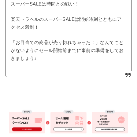
スーパーSALEは時間との戦い！
楽天トラベルのスーパーSALEは開始時刻とともにア
クセス殺到！
「お目当ての商品が売り切れちゃった！」なんてこと
がないようにセール開始前までに事前の準備をしてお
きましょう♪