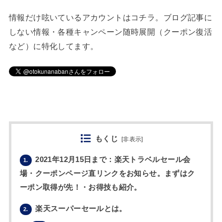
情報だけ呟いているアカウントはコチラ。ブログ記事に
しない情報・各種キャンペーン随時展開（クーポン復活
など）に特化してます。
もくじ
[
非表示
]
2021年12月15日まで：楽天トラベルセール会
1.
場・クーポンページ直リンクをお知らせ。まずはク
ーポン取得が先！・お得技も紹介。
楽天スーパーセールとは。
2.