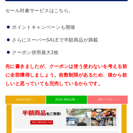
セール対象サービスはこちら。
ポイントキャンペーンも開催
さらにスーパーSALEで半額商品が満載
クーポン併用最大3枚
先に書きましたが、クーポンは使う使わないを考える前
に全部獲得しましょう。枚数制限があるため、後から欲
しいと思っていても完売しているからです。