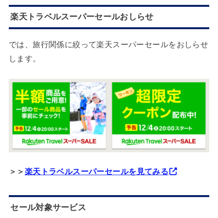
楽天トラベルスーパーセールおしらせ
では、旅行関係に絞って楽天スーパーセールをおしらせ
します。
＞＞
楽天トラベルスーパーセールを見てみる
セール対象サービス