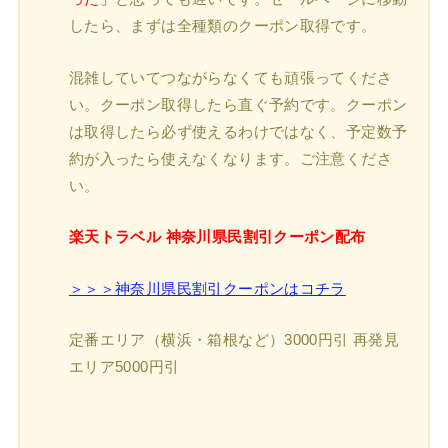
したら、まずは全種類のクーポン取得です。
混雑していてつながらなくても頑張ってくださ
い。クーポン取得したら直ぐ予約です。クーポン
は取得したら必ず使えるわけではなく、予定数予
約が入ったら使えなくなります。ご注意くださ
い。
楽天トラベル 神奈川県民割引クーポン配布
＞＞＞神奈川県民割引クーポンはコチラ
定番エリア（横浜・箱根など）3000円引 再発見
エリア5000円引