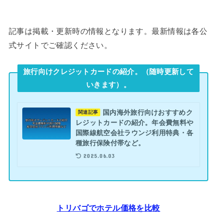
記事は掲載・更新時の情報となります。最新情報は各公
式サイトでご確認ください。
旅行向けクレジットカードの紹介。（随時更新して
いきます）。
国内海外旅行向けおすすめク
関連記事
レジットカードの紹介。年会費無料や
国際線航空会社ラウンジ利用特典・各
種旅行保険付帯など。
2025.06.03
トリバゴでホテル価格を比較