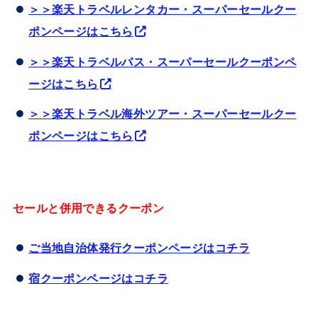
＞＞楽天トラベルレンタカー・スーパーセールクー
ポンページはこちら
＞＞楽天トラベルバス・スーパーセールクーポンペ
ージはこちら
＞＞楽天トラベル海外ツアー・スーパーセールクー
ポンページはこちら
セールと併用できるクーポン
ご当地自治体発行クーポンページはコチラ
宿クーポンページはコチラ