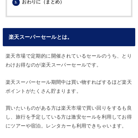
おわりに（まとめ）
3.
楽天スーパーセールとは。
楽天市場で定期的に開催されているセールのうち、とり
わけお得なのが楽天スーパーセールです。
楽天スーパーセール期間中は買い物すればするほど楽天
ポイントがたくさん貯まります。
買いたいものがある方は楽天市場で買い回りをするも良
し、旅行を予定している方は激安セールを利用してお得
にツアーや宿泊。レンタカーも利用できちゃいます。