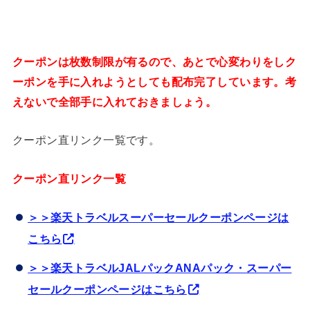
クーポンは枚数制限が有るので、あとで心変わりをしク
ーポンを手に入れようとしても配布完了しています。考
えないで全部手に入れておきましょう。
クーポン直リンク一覧です。
クーポン直リンク一覧
＞＞楽天トラベルスーパーセールクーポンページは
こちら
＞＞楽天トラベルJALパックANAパック・スーパー
セールクーポンページはこちら