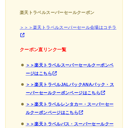
楽天トラベルスーパーセールクーポン
＞＞＞楽天トラベルスーパーセール会場はコチラ
クーポン直リンク一覧
＞＞楽天トラベルスーパーセールクーポンペ
ージはこちら
＞＞楽天トラベルJALパックANAパック・ス
ーパーセールクーポンページはこちら
＞＞楽天トラベルレンタカー・スーパーセー
ルクーポンページはこちら
＞＞楽天トラベルバス・スーパーセールクー