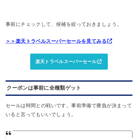
事前にチェックして、候補を絞っておきましょう。
＞＞楽天トラベルスーパーセールを見てみる
楽天トラベルスーパーセール
クーポンは事前に全種類ゲット
セールは時間との戦いです。事前準備で勝負が決まって
いると言ってもいいでしょう。