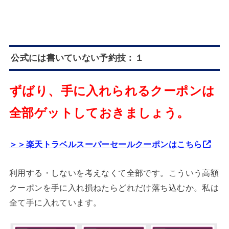
公式には書いていない予約技：１
ずばり、手に入れられるクーポンは
全部ゲットしておきましょう。
＞＞楽天トラベルスーパーセールクーポンはこちら
利用する・しないを考えなくて全部です。こういう高額
クーポンを手に入れ損ねたらどれだけ落ち込むか。私は
全て手に入れています。