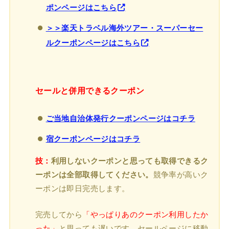
ポンページはこちら
＞＞楽天トラベル海外ツアー・スーパーセー
ルクーポンページはこちら
セールと併用できるクーポン
ご当地自治体発行クーポンページはコチラ
宿クーポンページはコチラ
技：
利用しないクーポンと思っても取得できるク
ーポンは全部取得してください。
競争率が高いク
ーポンは即日完売します。
完売してから
「やっぱりあのクーポン利用したか
った」
と思っても遅いです。セールページに移動