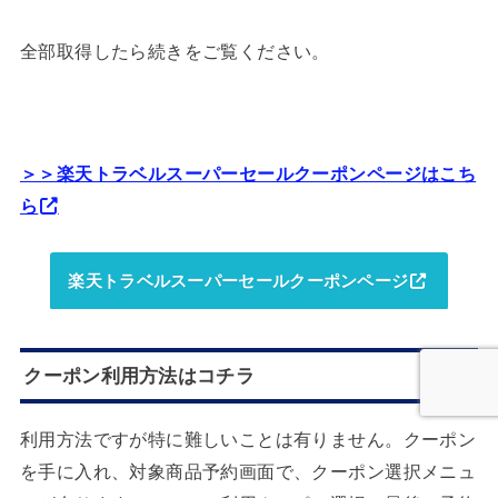
全部取得したら続きをご覧ください。
＞＞楽天トラベルスーパーセールクーポンページはこち
ら
楽天トラベルスーパーセールクーポンページ
クーポン利用方法はコチラ
利用方法ですが特に難しいことは有りません。クーポン
を手に入れ、対象商品予約画面で、クーポン選択メニュ