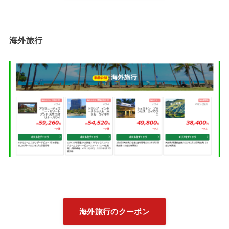
海外旅行
海外旅行のクーポン