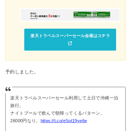
楽天トラベルスーパーセール会場はコチラ
予約しました。
楽天トラベルスーパーセール利用して土日で沖縄一泊
旅行。
ナイトプールで飲んで朝帰ってくるパターン。
26000円なり。
https://t.co/eSot19ye6e