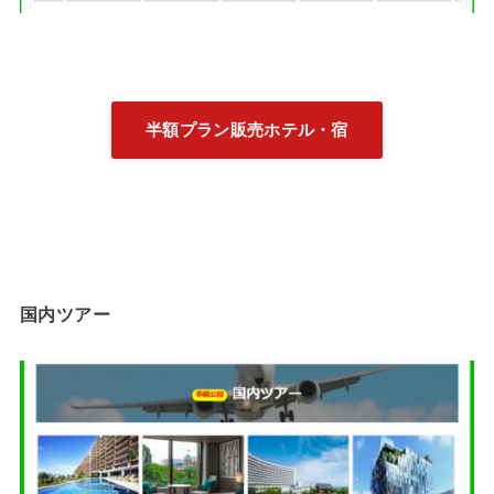
半額プラン販売ホテル・宿
国内ツアー