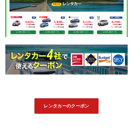
レンタカーのクーポン