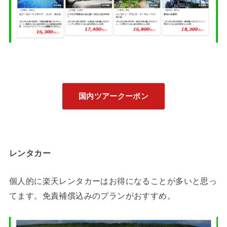
国内ツアークーポン
レンタカー
個人的に楽天レンタカーはお得になることが多いと思っ
てます。免責補償込みのプランがおすすめ。