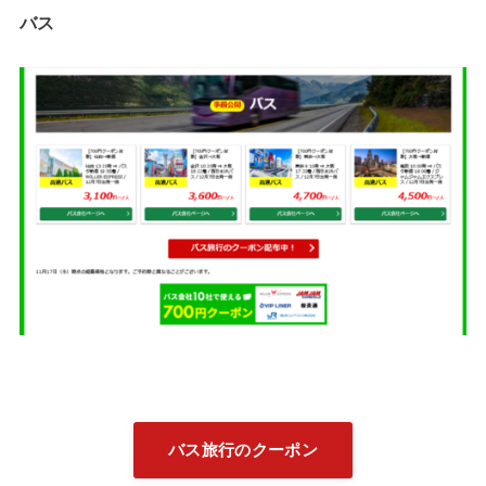
バス
バス旅行のクーポン