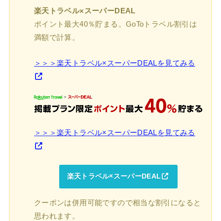
楽天トラベル×スーパーDEAL
ポイント最大40％貯まる。GoToトラベル割引は
満額で計算。
＞＞＞楽天トラベル×スーパーDEALを見てみる
＞＞＞楽天トラベル×スーパーDEALを見てみる
楽天トラベル×スーパーDEAL
クーポンは併用可能ですので相当な割引になると
思われます。