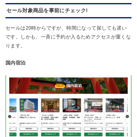
セール対象商品を事前にチェック!
セールは20時からですが、時間になって探しても遅い
です。しかも、一斉に予約が入るためアクセスが重くな
ります。
国内宿泊