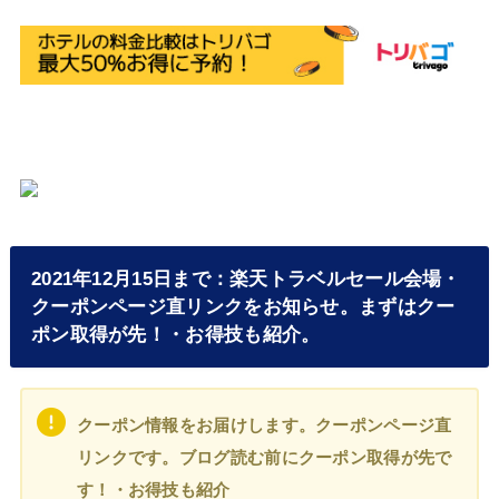
2021年12月15日まで：楽天トラベルセール会場・
クーポンページ直リンクをお知らせ。まずはクー
ポン取得が先！・お得技も紹介。
クーポン情報をお届けします。クーポンページ直
リンクです。ブログ読む前にクーポン取得が先で
す！・お得技も紹介