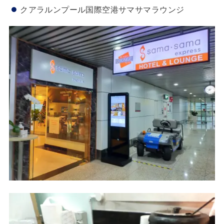
クアラルンプール国際空港サマサマラウンジ