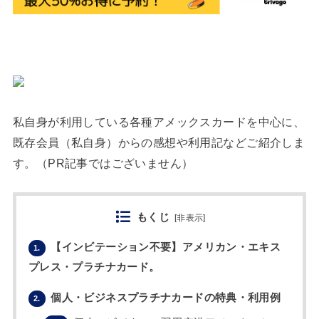
私自身が利用している各種アメックスカードを中心に、
既存会員（私自身）からの感想や利用記などご紹介しま
す。（PR記事ではございません）
もくじ
[
非表示
]
【インビテーション不要】アメリカン・エキス
1.
プレス・プラチナカード。
個人・ビジネスプラチナカードの特典・利用例
2.