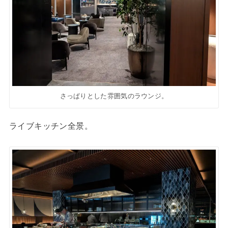
さっぱりとした雰囲気のラウンジ。
ライブキッチン全景。