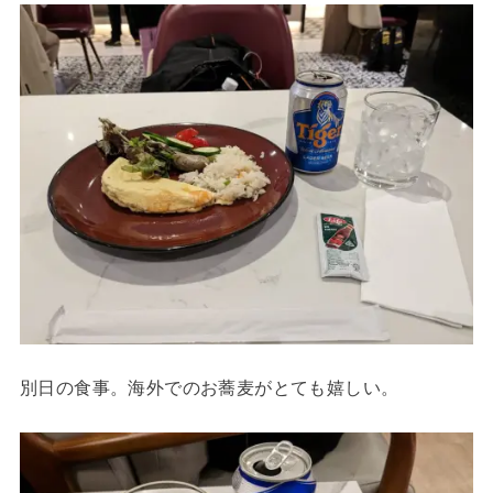
別日の食事。海外でのお蕎麦がとても嬉しい。