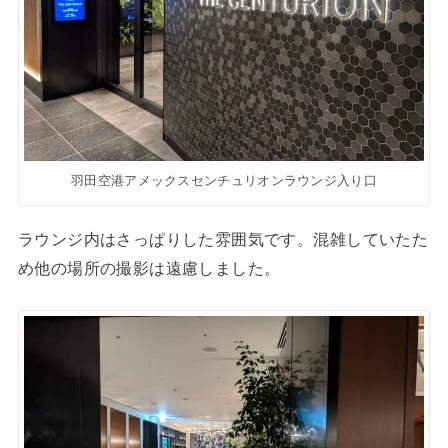
羽田空港アメックスセンチュリオンラウンジ入り口
ラウンジ内はさっぱりした雰囲気です。混雑していたた
め他の場所の撮影は遠慮しました。