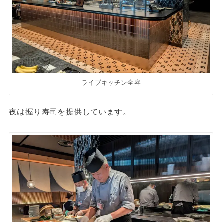
ライブキッチン全容
夜は握り寿司を提供しています。