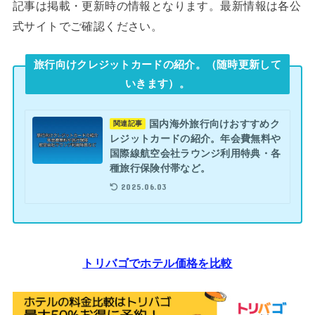
記事は掲載・更新時の情報となります。最新情報は各公
式サイトでご確認ください。
旅行向けクレジットカードの紹介。（随時更新して
いきます）。
国内海外旅行向けおすすめク
関連記事
レジットカードの紹介。年会費無料や
国際線航空会社ラウンジ利用特典・各
種旅行保険付帯など。
2025.06.03
トリバゴでホテル価格を比較