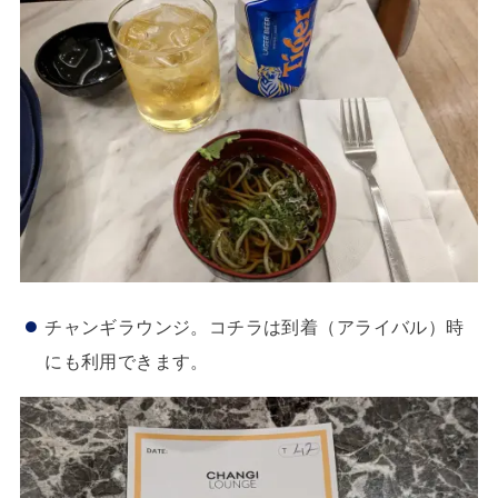
チャンギラウンジ。コチラは到着（アライバル）時
にも利用できます。