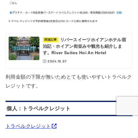
リバースイーツホイアンホテル宿
関連記事
泊記・ホイアン街並みや観光も紹介しま
す。River Suites Hoi An Hotel
2024.10.07
利用金額の下限が無いためとても使いやすいトラベルク
レジットです。
個人：トラベルクレジット
トラベルクレジット