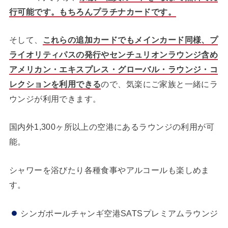
行可能です。もちろんプラチナカードです。
そして、
これらの追加カードでもメインカード同様、プ
ライオリティパスの発行やセンチュリオンラウンジ含め
アメリカン・エキスプレス・グローバル・ラウンジ・コ
レクションを利用できる
ので、気楽にご家族と一緒にラ
ウンジが利用できます。
国内外1,300ヶ所以上の空港にあるラウンジの利用が可
能。
シャワーを浴びたり各種食事やアルコールも楽しめま
す。
シンガポールチャンギ空港SATSプレミアムラウンジ