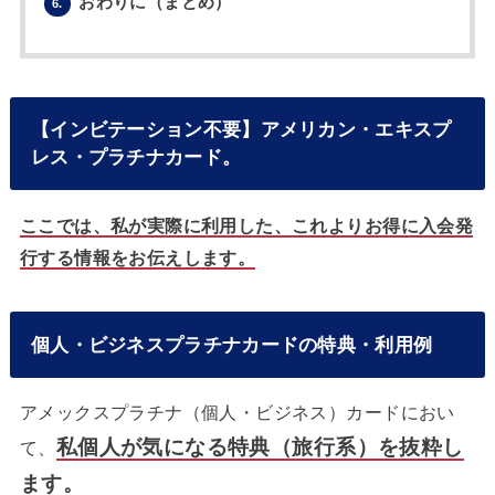
おわりに（まとめ）
6.
【インビテーション不要】アメリカン・エキスプ
レス・プラチナカード。
ここでは、私が実際に利用した、これよりお得に入会発
行する情報をお伝えします。
個人・ビジネスプラチナカードの特典・利用例
アメックスプラチナ（個人・ビジネス）カードにおい
私個人が気になる特典（旅行系）を抜粋し
て、
ます。