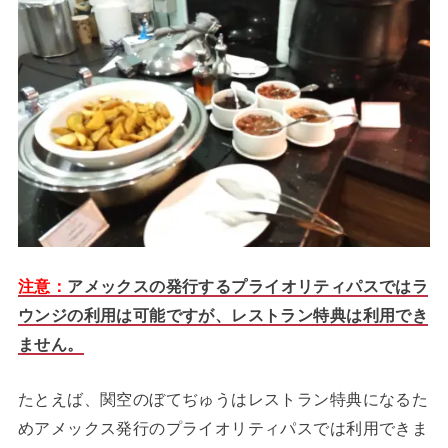
注意：
アメックスの発行するプライオリティパスではラ
ウンジの利用は可能ですが、レストラン特典は利用でき
ません。
たとえば、関空のぼてぢゅうはレストラン特典になるた
めアメックス発行のプライオリティパスでは利用できま