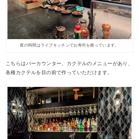
夜の時間はライブキッチンでお寿司を握っています。
こちらはバーカウンター。カクテルのメニューがあり、
各種カクテルを目の前で作っていただけます。