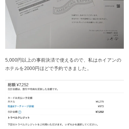
5,000円以上の事前決済で使えるので、私はホイアンの
ホテルを2000円ほどで予約できました。