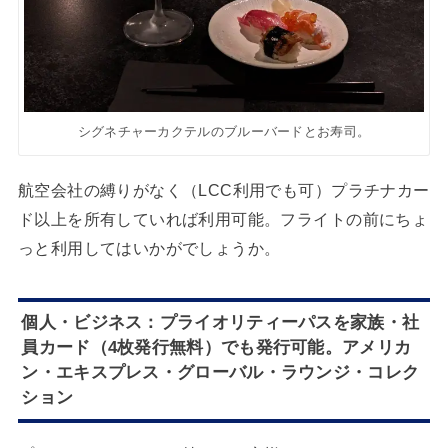
シグネチャーカクテルのブルーバードとお寿司。
航空会社の縛りがなく（LCC利用でも可）プラチナカー
ド以上を所有していれば利用可能。フライトの前にちょ
っと利用してはいかがでしょうか。
個人・ビジネス：プライオリティーパスを家族・社
員カード（4枚発行無料）でも発行可能。アメリカ
ン・エキスプレス・グローバル・ラウンジ・コレク
ション