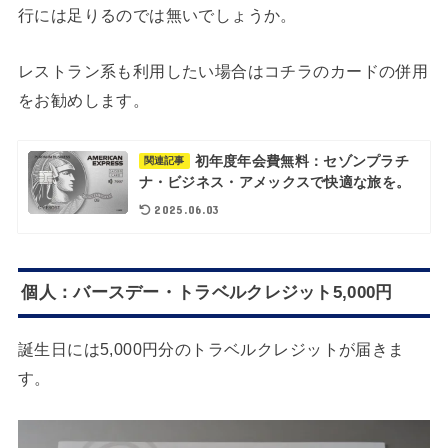
行には足りるのでは無いでしょうか。
レストラン系も利用したい場合はコチラのカードの併用
をお勧めします。
初年度年会費無料：セゾンプラチ
関連記事
ナ・ビジネス・アメックスで快適な旅を。
2025.06.03
個人：バースデー・トラベルクレジット5,000円
誕生日には5,000円分のトラベルクレジットが届きま
す。