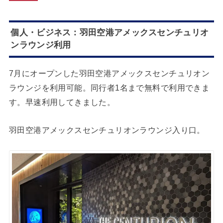
個人・ビジネス：羽田空港アメックスセンチュリオ
ンラウンジ利用
7月にオープンした羽田空港アメックスセンチュリオン
ラウンジを利用可能。同行者1名まで無料で利用できま
す。早速利用してきました。
羽田空港アメックスセンチュリオンラウンジ入り口。