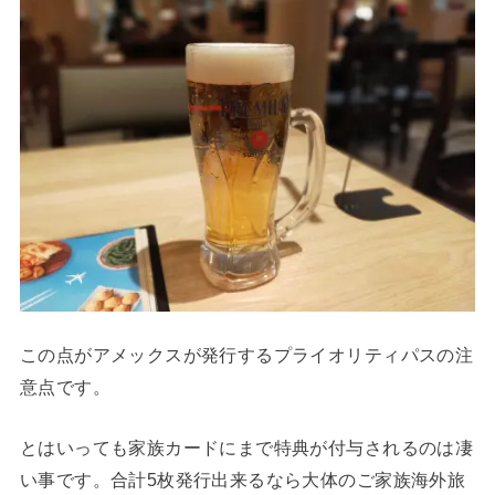
この点がアメックスが発行するプライオリティパスの注
意点です。
とはいっても家族カードにまで特典が付与されるのは凄
い事です。合計5枚発行出来るなら大体のご家族海外旅