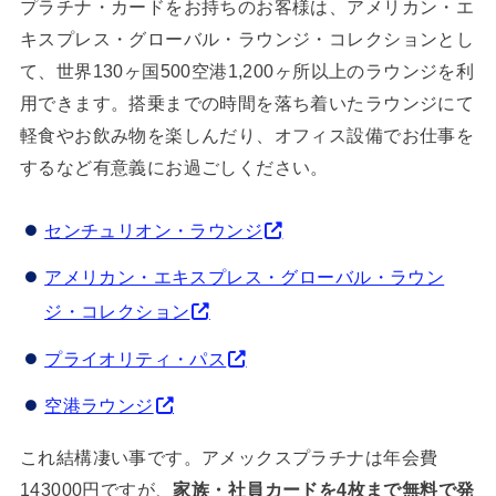
プラチナ・カードをお持ちのお客様は、アメリカン・エ
キスプレス・グローバル・ラウンジ・コレクションとし
て、世界130ヶ国500空港1,200ヶ所以上のラウンジを利
用できます。搭乗までの時間を落ち着いたラウンジにて
軽食やお飲み物を楽しんだり、オフィス設備でお仕事を
するなど有意義にお過ごしください。
センチュリオン・ラウンジ
アメリカン・エキスプレス・グローバル・ラウン
ジ・コレクション
プライオリティ・パス
空港ラウンジ
これ結構凄い事です。アメックスプラチナは年会費
143000円ですが、
家族・社員カードを4枚まで無料で発