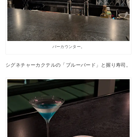
バーカウンター。
シグネチャーカクテルの「ブルーバード」と握り寿司。