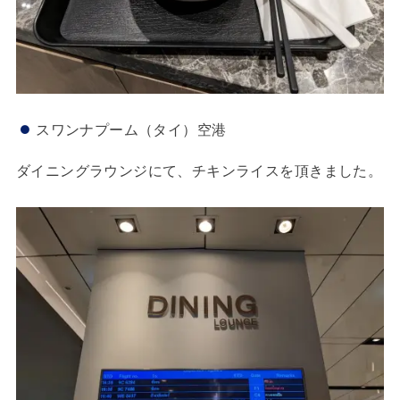
スワンナプーム（タイ）空港
ダイニングラウンジにて、チキンライスを頂きました。