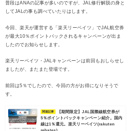
普段はANAの記事が多いのですが、JAL修行解脱の身と
してJALの事も調べていたりはします。
今回、楽天が運営する「楽天リーベイツ」でJAL航空券
が最大10％ポイントバックされるキャンペーンが出ま
したのでお知らせします。
楽天リーベイツ・JALキャンペーンは前回もおしらせし
ましたが、またまた登場です。
前回は5％でしたので、今回の方がお得になりそうで
す。
【期間限定】JAL国際線航空券が
関連記事
5％ポイントバックキャンペーン紹介。国内
線は1％還元。楽天リーベイツ(rakuten
rebates)