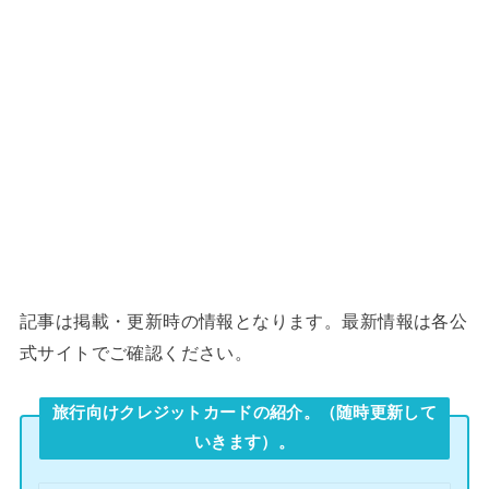
記事は掲載・更新時の情報となります。最新情報は各公
式サイトでご確認ください。
旅行向けクレジットカードの紹介。（随時更新して
いきます）。