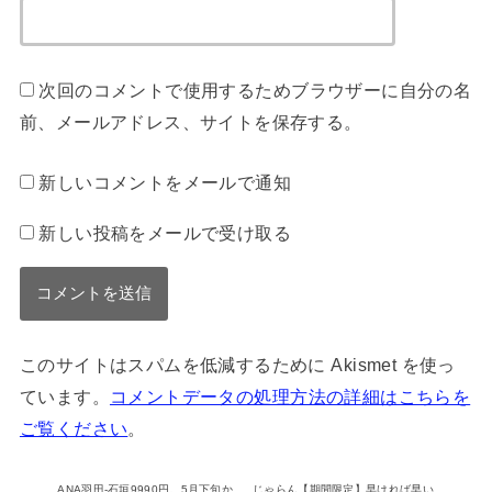
次回のコメントで使用するためブラウザーに自分の名
前、メールアドレス、サイトを保存する。
新しいコメントをメールで通知
新しい投稿をメールで受け取る
このサイトはスパムを低減するために Akismet を使っ
ています。
コメントデータの処理方法の詳細はこちらを
ご覧ください
。
ANA羽田-石垣9990円。5月下旬か
じゃらん【期間限定】早ければ早い