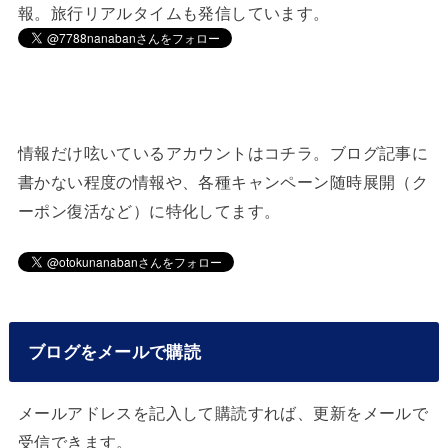
報。旅行リアルタイムも発信しています。
情報だけ呟いているアカウントはコチラ。ブログ記事に
書かない程度の情報や、各種キャンペーン随時展開（ク
ーポン復活など）に特化してます。
ブログをメールで購読
メールアドレスを記入して購読すれば、更新をメールで
受信できます。