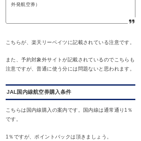
外発航空券）
こちらが、楽天リーベイツに記載されている注意です。
また、予約対象外サイトが記載されているのでこちらも
注意ですが、普通に使う分には問題ないと思われます。
JAL国内線航空券購入条件
こちらは国内線購入の案内です。国内線は通常通り1％
です。
1％ですが、ポイントバックは頂きましょう。