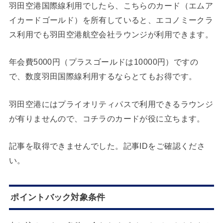
羽田空港国際線利用でしたら、こちらのカード（エムア
イカードゴールド）を所有していると、エコノミークラ
ス利用でも羽田空港航空会社ラウンジが利用できます。
年会費5000円（プラスゴールドは10000円）ですの
で、数度羽田国際線利用するならとてもお得です。
羽田空港にはプライオリティパスで利用できるラウンジ
が有りませんので、コチラのカードが役に立ちます。
記事を取得できませんでした。記事IDをご確認くださ
い。
ポイントバック対象条件