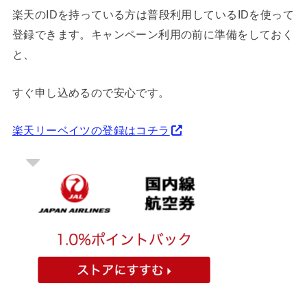
楽天のIDを持っている方は普段利用しているIDを使って
登録できます。キャンペーン利用の前に準備をしておく
と、
すぐ申し込めるので安心です。
楽天リーベイツの登録はコチラ