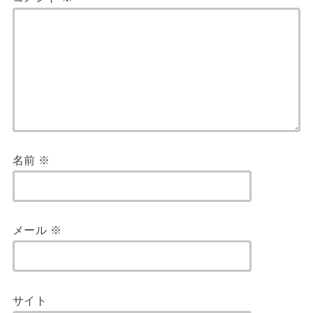
名前
※
メール
※
サイト