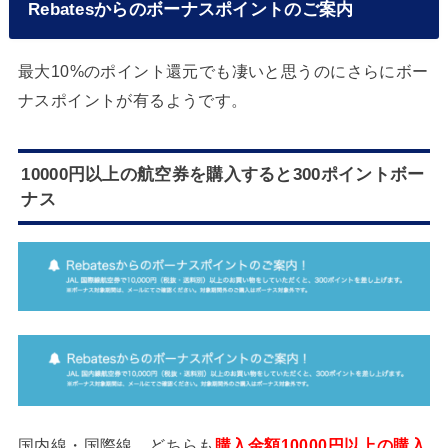
Rebatesからのボーナスポイントのご案内
最大10%のポイント還元でも凄いと思うのにさらにボー
ナスポイントが有るようです。
10000円以上の航空券を購入すると300ポイントボー
ナス
国内線・国際線。どちらも
購入金額10000円以上の購入