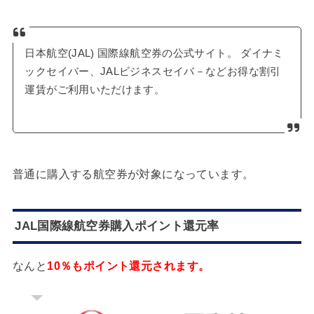
日本航空(JAL) 国際線航空券の公式サイト。 ダイナミ
ックセイバー、JALビジネスセイバ－などお得な割引
運賃がご利用いただけます。
普通に購入する航空券が対象になっています。
JAL国際線航空券購入ポイント還元率
なんと
10
％もポイント還元されます。