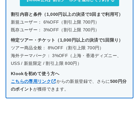
割引内容と条件（1,000円以上の決済で3回まで利用可）
新規ユーザー： 6%OFF（割引上限 700円）
既存ユーザー： 3%OFF（割引上限 700円）
特定ツアー・チケット（1,000円以上の決済で1回限り）
ツアー商品全般： 8%OFF（割引上限 700円）
海外テーマパーク： 3%OFF（上海・香港ディズニー、
USS / 新規限定 / 割引上限 800円）
Klookを初めて使う方へ
こちらの専用リンク
からの新規登録で、さらに
500円分
のポイント
が獲得できます。