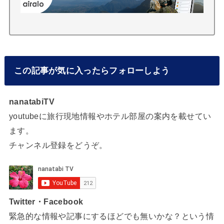
この記事が気に入ったらフォローしよう
nanatabiTV
youtubeに旅行現地情報やホテル部屋の案内を載せてい
ます。
チャンネル登録をどうぞ。
Twitter・Facebook
緊急的な情報や記事にするほどでも無いかな？という情