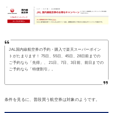
JAL国内線航空券の予約・購入で楽天スーパーポイン
トがたまります！ 75日、55日、45日、28日前までの
ご予約なら「先得」、 21日、7日、3日前、前日までの
ご予約なら「特便割引」。
条件を見るに、普段買う航空券は対象のようです。