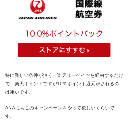
特に難しい条件が無く、楽天リーベイツを経由するだけ
で、楽天ポイントですが10％ポイント還元がされるの
は凄いです。
ANAにもこのキャンペーンをやって欲しいくらいで
す。