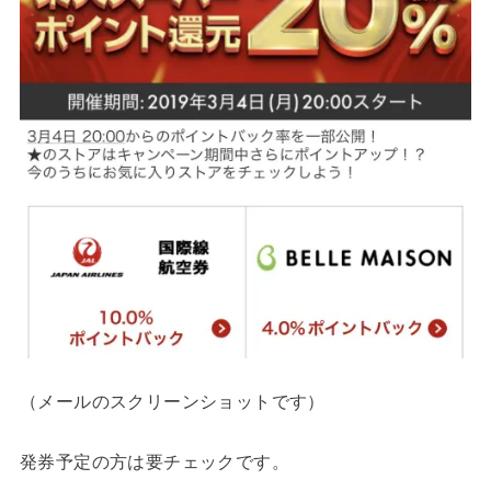
（メールのスクリーンショットです）
発券予定の方は要チェックです。