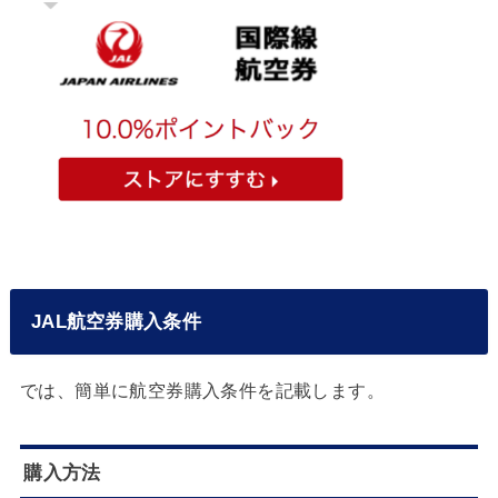
JAL航空券購入条件
では、簡単に航空券購入条件を記載します。
購入方法