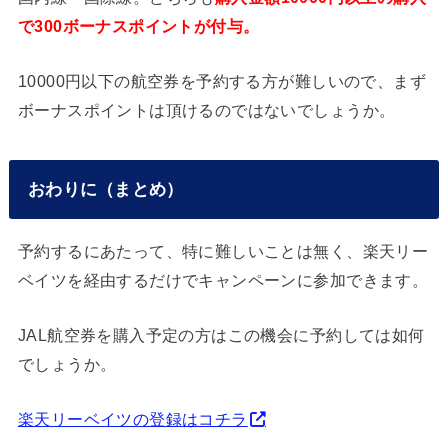
で300ボーナスポイントが付与。
10000円以下の航空券を予約する方が難しいので、まず
ボーナスポイントは頂けるのではないでしょうか。
おわりに（まとめ）
予約するにあたって、特に難しいことは無く、楽天リー
ベイツを経由するだけでキャンペーンに参加できます。
JAL航空券を購入予定の方はこの機会に予約しては如何
でしょうか。
楽天リーベイツの登録はコチラ