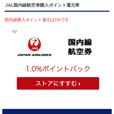
JAL国内線航空券購入ポイント還元率
国内線購入ポイント還元は
1%
です。