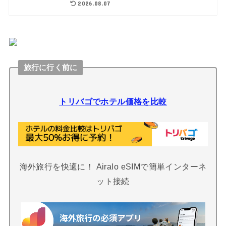
2026.08.07
旅行に行く前に
トリバゴでホテル価格を比較
海外旅行を快適に！ Airalo eSIMで簡単インターネ
ット接続