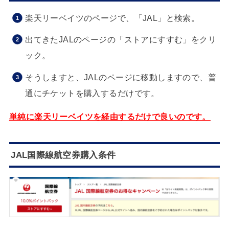
楽天リーベイツのページで、「JAL」と検索。
出てきたJALのページの「ストアにすすむ」をクリ
ック。
そうしますと、JALのページに移動しますので、普
通にチケットを購入するだけです。
単純に楽天リーベイツを経由するだけで良いのです。
JAL国際線航空券購入条件