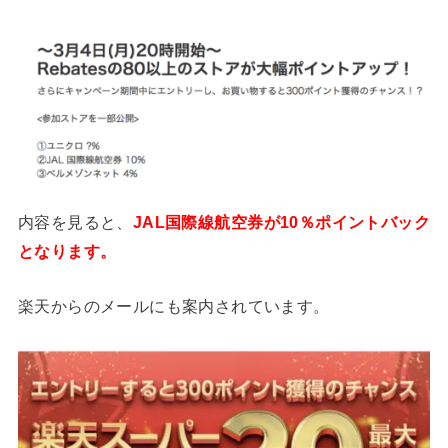
内容を見ると、
JAL国際線航空券が10％ポイントバック
となります。
楽天からのメールにも案内されています。