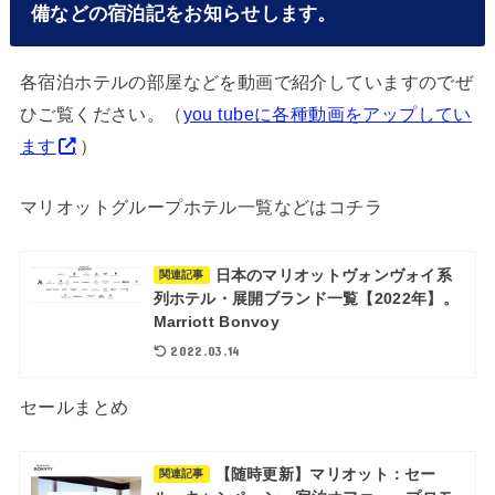
備などの宿泊記をお知らせします。
各宿泊ホテルの部屋などを動画で紹介していますのでぜ
ひご覧ください。（
you tubeに各種動画をアップしてい
ます
）
マリオットグループホテル一覧などはコチラ
日本のマリオットヴォンヴォイ系
関連記事
列ホテル・展開ブランド一覧【2022年】。
Marriott Bonvoy
2022.03.14
セールまとめ
【随時更新】マリオット：セー
関連記事