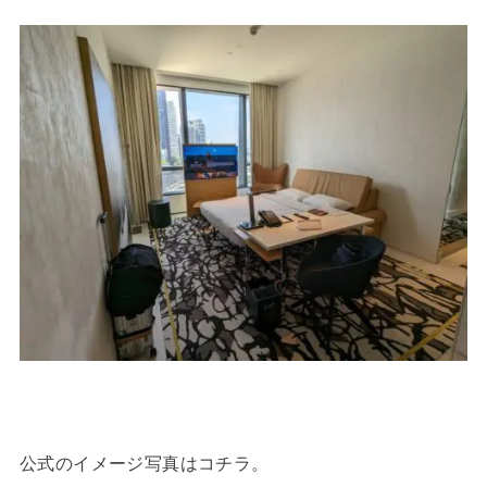
公式のイメージ写真はコチラ。