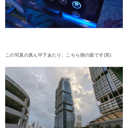
この写真の真ん中下あたり、こちら側の面です(笑)