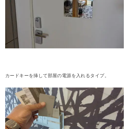
カードキーを挿して部屋の電源を入れるタイプ。