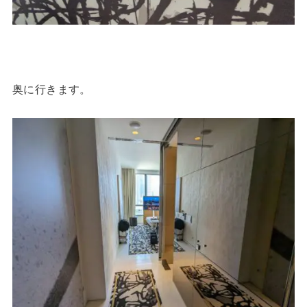
奥に行きます。