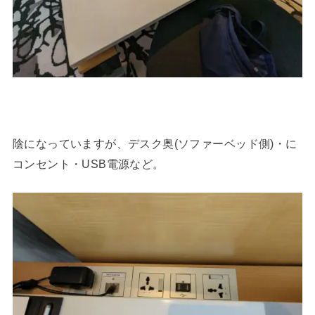
陰になっていますが、デスク奥(ソファーベッド側)・に
コンセント・USB電源など。