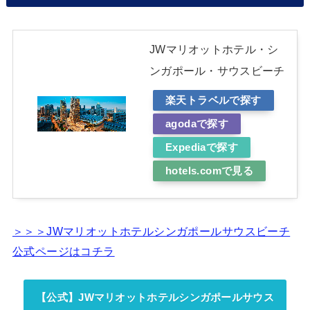
JWマリオットホテル・シ
ンガポール・サウスビーチ
楽天トラベルで探す
agodaで探す
Expediaで探す
hotels.comで見る
＞＞＞JWマリオットホテルシンガポールサウスビーチ
公式ページはコチラ
【公式】JWマリオットホテルシンガポールサウス