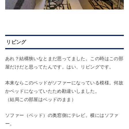
リビング
あれ？結構狭いなとまだ思ってました。この時はこの部
屋だけだと思ってたんです。はい、リビングです。
本来ならこのベッドがソファーになっている模様。何故
かベッドになっていたため勘違いしました。
（結局この部屋はベッドのまま）
ソファー（ベッド）の奥窓側にテレビ。横にはソファ
ー。