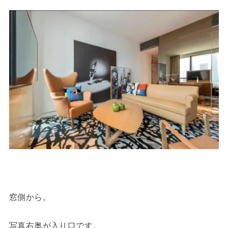
窓側から。
写真右奥が入り口です。