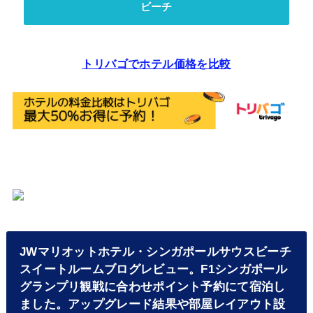
ビーチ
トリバゴでホテル価格を比較
JWマリオットホテル・シンガポールサウスビーチ
スイートルームブログレビュー。F1シンガポール
グランプリ観戦に合わせポイント予約にて宿泊し
ました。アップグレード結果や部屋レイアウト設