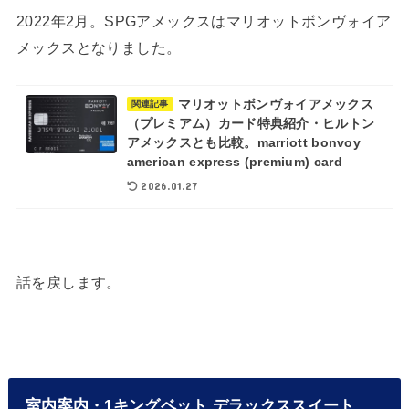
2022年2月。SPGアメックスはマリオットボンヴォイア
メックスとなりました。
マリオットボンヴォイアメックス
関連記事
（プレミアム）カード特典紹介・ヒルトン
アメックスとも比較。marriott bonvoy
american express (premium) card
2026.01.27
話を戻します。
室内案内・1キングベット デラックススイート