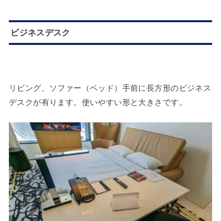
ビジネスデスク
リビング、ソファー（ベッド）手前に長方形のビジネス
デスクが有ります。使いやすい形と大きさです。