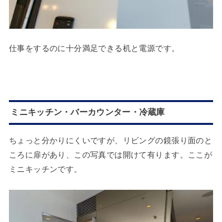
仕事をするのに十分満足できる机と電源です。
ミニキッチン・バーカウンター・冷蔵庫
ちょっと分かりにくいですが、リビングの鏡張り面のと
ころに扉があり、この写真では開けて有ります。ここが
ミニキッチンです。