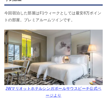
今回宿泊した部屋はF1ウィークとしては最安8万ポイン
トの部屋。プレミアルームツインです。
JWマリオットホテルシンガポールサウスビーチ公式ペ
ージより