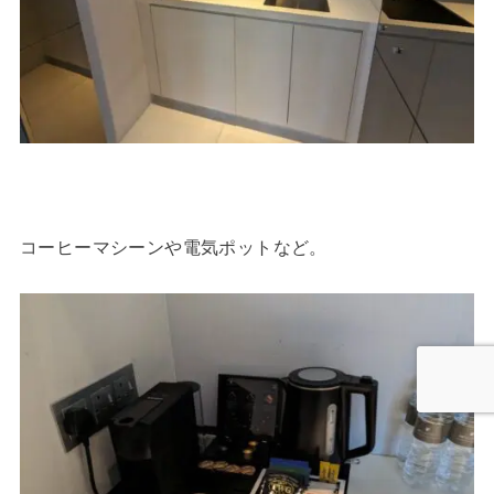
コーヒーマシーンや電気ポットなど。