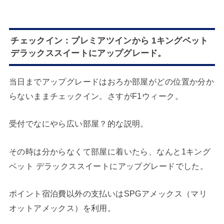
チェックイン：プレミアツインから 1キングベット
デラックススイートにアップグレード。
当日までアップグレードはおろか部屋がどの位置か分か
らないままチェックイン。さすがF1ウィーク。
受付でなにやら広い部屋？的な説明。
その時は分からなくて部屋に着いたら、なんと1キング
ベット デラックススイートにアップグレードでした。
ポイント宿泊費以外の支払いはSPGアメックス（マリ
オットアメックス）を利用。