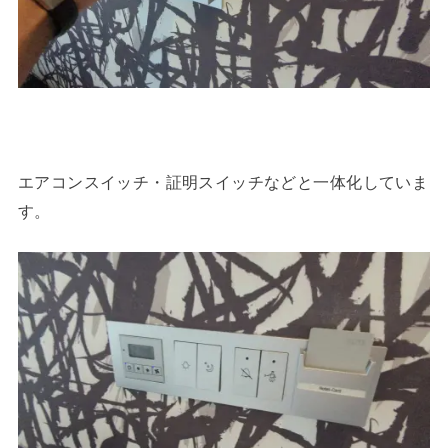
エアコンスイッチ・証明スイッチなどと一体化していま
す。