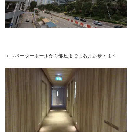
エレベーターホールから部屋までまあまあ歩きます。