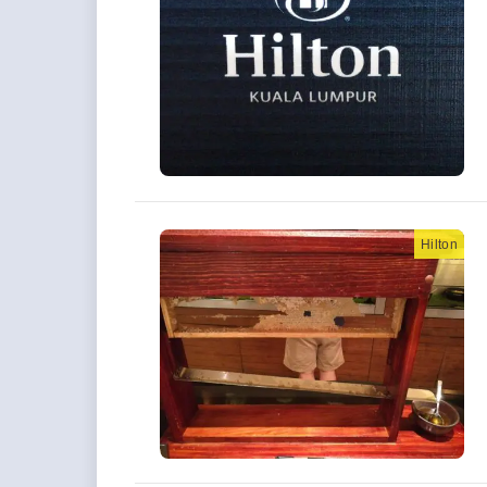
Hilton