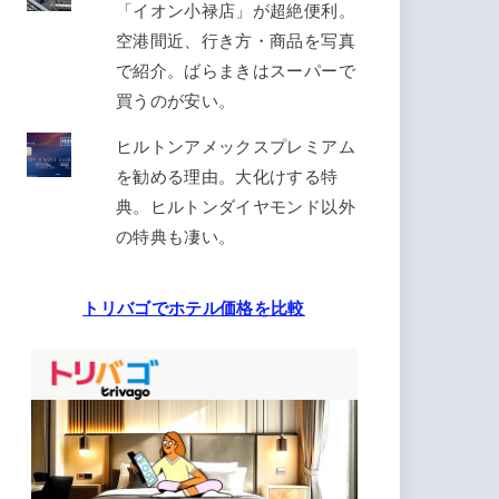
「イオン小禄店」が超絶便利。
空港間近、行き方・商品を写真
で紹介。ばらまきはスーパーで
買うのが安い。
ヒルトンアメックスプレミアム
を勧める理由。大化けする特
典。ヒルトンダイヤモンド以外
の特典も凄い。
トリバゴでホテル価格を比較