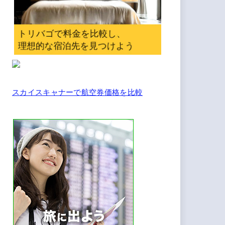
スカイスキャナーで航空券価格を比較