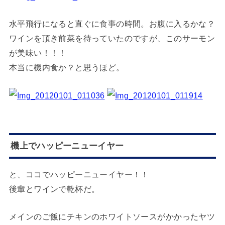
水平飛行になると直ぐに食事の時間。お腹に入るかな？
ワインを頂き前菜を待っていたのですが、このサーモン
が美味い！！！
本当に機内食か？と思うほど。
機上でハッピーニューイヤー
と、ココでハッピーニューイヤー！！
後輩とワインで乾杯だ。
メインのご飯にチキンのホワイトソースがかかったヤツ