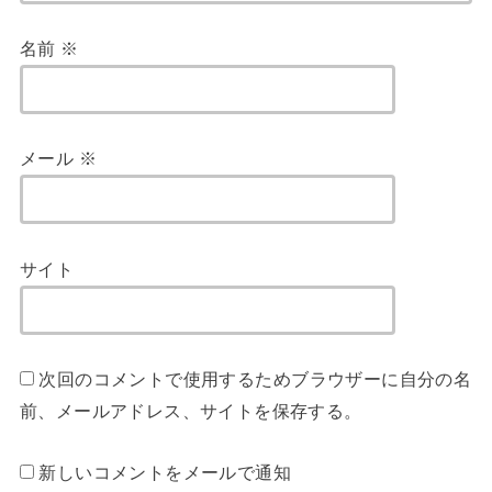
名前
※
メール
※
サイト
次回のコメントで使用するためブラウザーに自分の名
前、メールアドレス、サイトを保存する。
新しいコメントをメールで通知