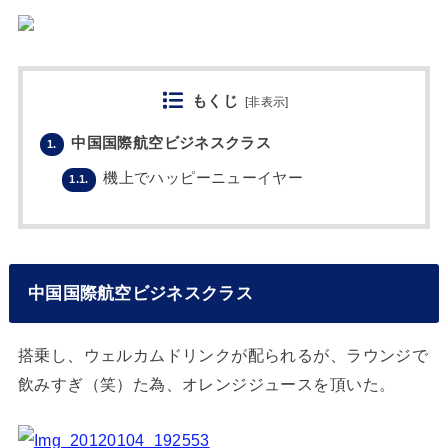
もくじ
[
非表示
]
中国国際航空ビジネスクラス
1.
機上でハッピーニューイヤー
1.1.
中国国際航空ビジネスクラス
搭乗し、ウェルカムドリンクが配られるが、ラウンジで
飲みすぎ（笑）た為、オレンジジュースを頂いた。