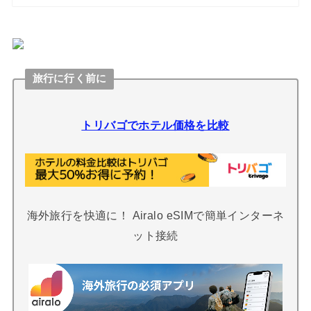
旅行に行く前に
トリバゴでホテル価格を比較
海外旅行を快適に！ Airalo eSIMで簡単インターネ
ット接続