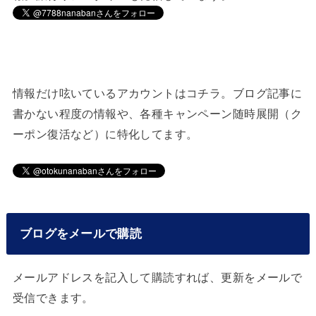
情報だけ呟いているアカウントはコチラ。ブログ記事に
書かない程度の情報や、各種キャンペーン随時展開（ク
ーポン復活など）に特化してます。
ブログをメールで購読
メールアドレスを記入して購読すれば、更新をメールで
受信できます。