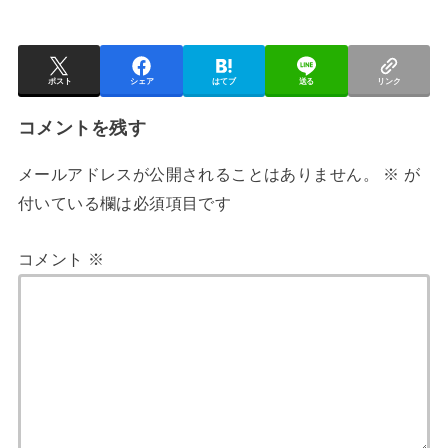
ポスト
シェア
はてブ
送る
リンク
コメントを残す
メールアドレスが公開されることはありません。
※
が
付いている欄は必須項目です
コメント
※