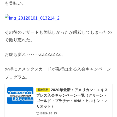
も美味い。
その後のデザートも美味しかったが瞬殺してしまったの
で撮り忘れた。
お腹も膨れ･･････ZZZZZZZZ。
お得にアメックスカードが発行出来る入会キャンペーン
プログラム。
2026年最新：アメリカン・エキス
関連記事
プレス入会キャンペーン一覧（グリーン・
ゴールド・プラチナ・ANA・ヒルトン・マ
リオット）
2026.06.23