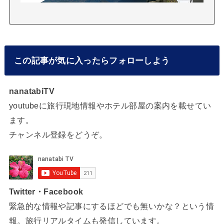
この記事が気に入ったらフォローしよう
nanatabiTV
youtubeに旅行現地情報やホテル部屋の案内を載せてい
ます。
チャンネル登録をどうぞ。
Twitter・Facebook
緊急的な情報や記事にするほどでも無いかな？という情
報。旅行リアルタイムも発信しています。