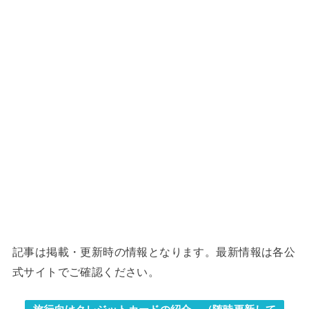
記事は掲載・更新時の情報となります。最新情報は各公
式サイトでご確認ください。