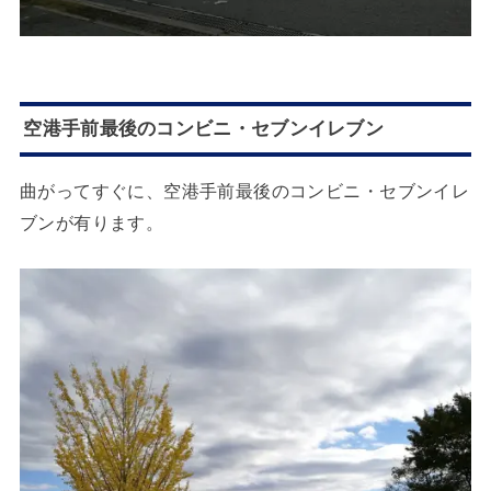
空港手前最後のコンビニ・セブンイレブン
曲がってすぐに、空港手前最後のコンビニ・セブンイレ
ブンが有ります。