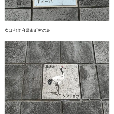
次は都道府県市町村の鳥