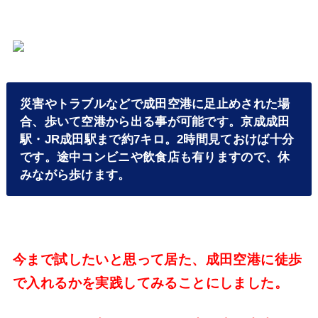
災害やトラブルなどで成田空港に足止めされた場
合、歩いて空港から出る事が可能です。京成成田
駅・JR成田駅まで約7キロ。2時間見ておけば十分
です。途中コンビニや飲食店も有りますので、休
みながら歩けます。
今まで試したいと思って居た、成田空港に徒歩
で入れるかを実践してみることにしました。