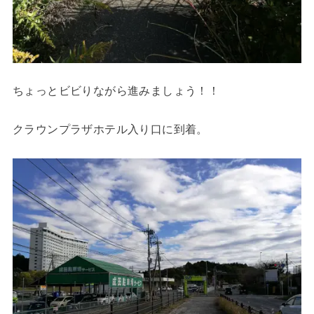
ちょっとビビりながら進みましょう！！
クラウンプラザホテル入り口に到着。