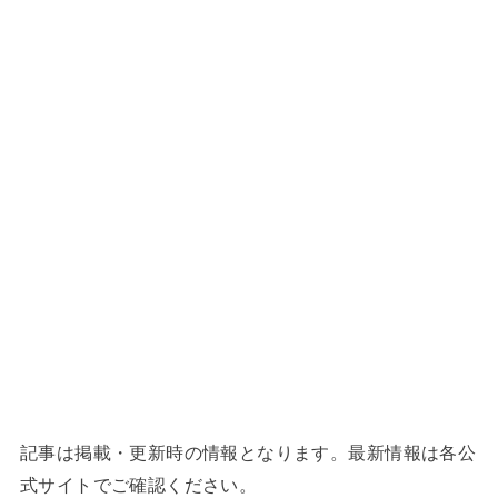
記事は掲載・更新時の情報となります。最新情報は各公
式サイトでご確認ください。