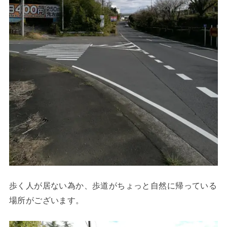
歩く人が居ない為か、歩道がちょっと自然に帰っている
場所がございます。