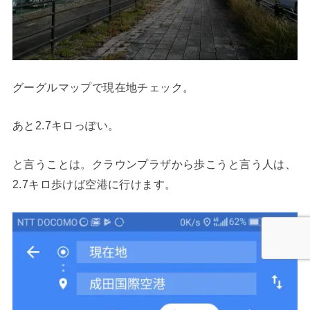
グーグルマップで現在地チェック。
あと2.7キロっぽい。
と言うことは。クラウンプラザから歩こうと言う人は、
2.7キロ歩けば空港に行けます。