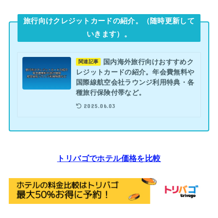
旅行向けクレジットカードの紹介。（随時更新して
いきます）。
国内海外旅行向けおすすめク
関連記事
レジットカードの紹介。年会費無料や
国際線航空会社ラウンジ利用特典・各
種旅行保険付帯など。
2025.06.03
トリバゴでホテル価格を比較