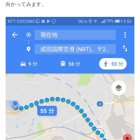
向かってみます。