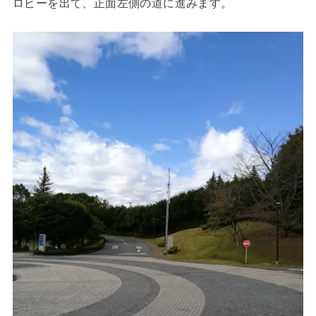
ロビーを出て、正面左側の道に進みます。