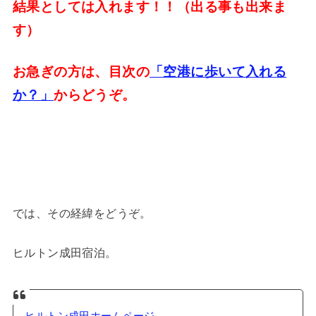
結果としては入れます！！（出る事も出来ま
す）
お急ぎの方は、目次の
「空港に歩いて入れる
か？」
からどうぞ。
では、その経緯をどうぞ。
ヒルトン成田宿泊。
ヒルトン成田ホームページ