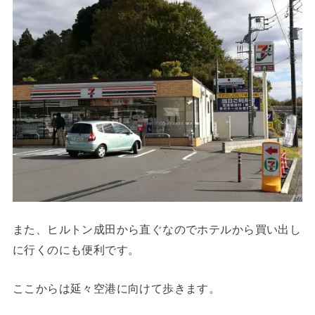
また、ヒルトン成田から直ぐなのでホテルから買い出し
に行くのにも便利です。
ここからは延々空港に向けて歩きます。