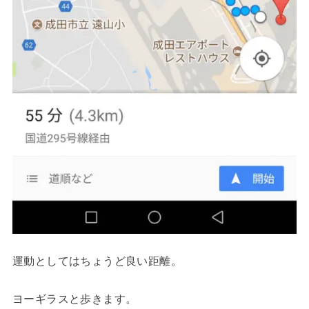
運動としてはちょうど良い距離。
ヨーギラスと歩きます。