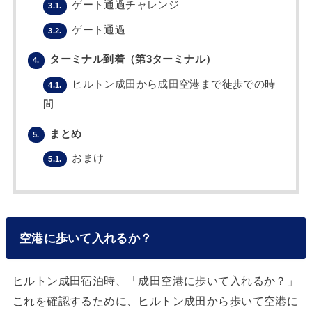
ゲート通過チャレンジ
3.1.
ゲート通過
3.2.
ターミナル到着（第3ターミナル）
4.
ヒルトン成田から成田空港まで徒歩での時
4.1.
間
まとめ
5.
おまけ
5.1.
空港に歩いて入れるか？
ヒルトン成田宿泊時、「成田空港に歩いて入れるか？」
これを確認するために、ヒルトン成田から歩いて空港に