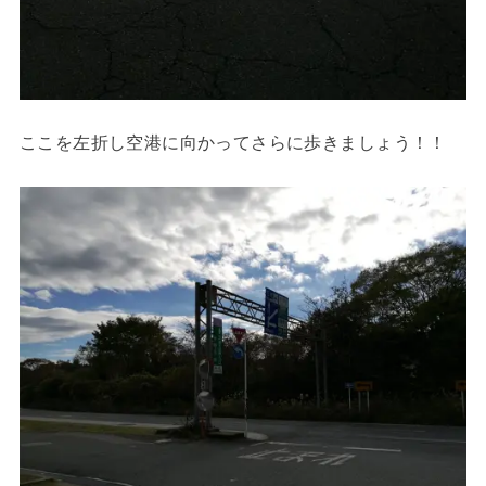
ここを左折し空港に向かってさらに歩きましょう！！