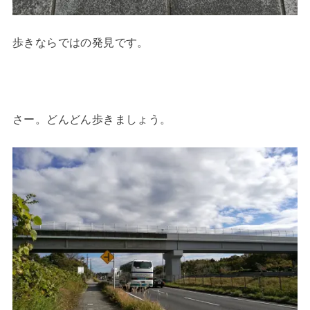
歩きならではの発見です。
さー。どんどん歩きましょう。