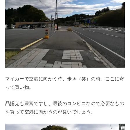
マイカーで空港に向かう時、歩き（笑）の時。ここに寄
って買い物。
品揃えも豊富ですし、最後のコンビニなので必要なもの
を買って空港に向かうのが良いでしょう。