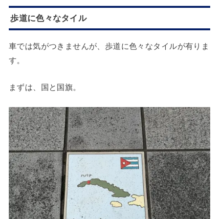
歩道に色々なタイル
車では気がつきませんが、歩道に色々なタイルが有りま
す。
まずは、国と国旗。