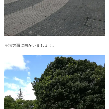
空港方面に向かいましょう。