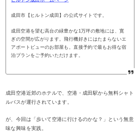
成田市【ヒルトン成田】の公式サイトです。
成田空港を望む高台の緑豊かな1万坪の敷地には、寛
ぎの空間が広がります。飛行機好きにはたまらないエ
アポートビューのお部屋も。直接予約で最もお得な宿
泊プランをご予約いただけます。
成田空港近郊のホテルで、空港・成田駅から無料シャト
ルバスが運行されています。
が、今回は「歩いて空港に行けるのかな？」という無意
味な興味を実践。