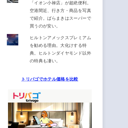
「イオン小禄店」が超絶便利。
空港間近、行き方・商品を写真
で紹介。ばらまきはスーパーで
買うのが安い。
ヒルトンアメックスプレミアム
を勧める理由。大化けする特
典。ヒルトンダイヤモンド以外
の特典も凄い。
トリバゴでホテル価格を比較