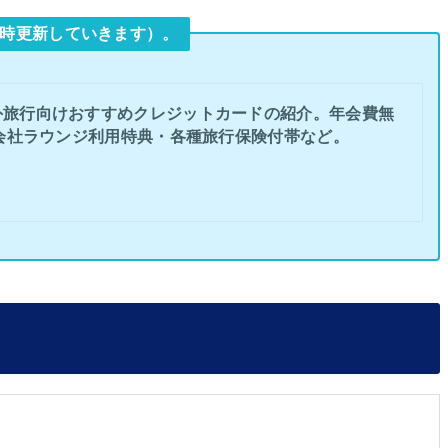
時更新していきます）。
外旅行向けおすすめクレジットカードの紹介。年会費無
会社ラウンジ利用特典・各種旅行保険付帯など。