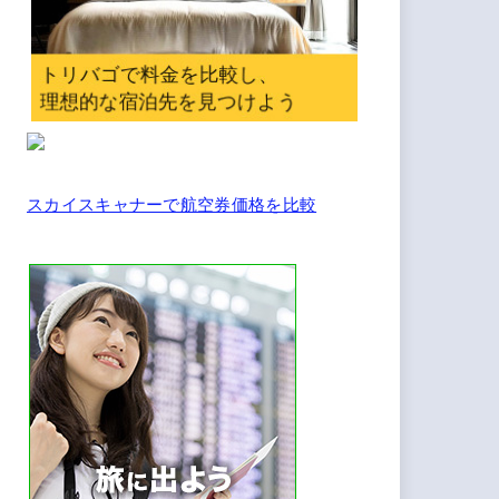
スカイスキャナーで航空券価格を比較