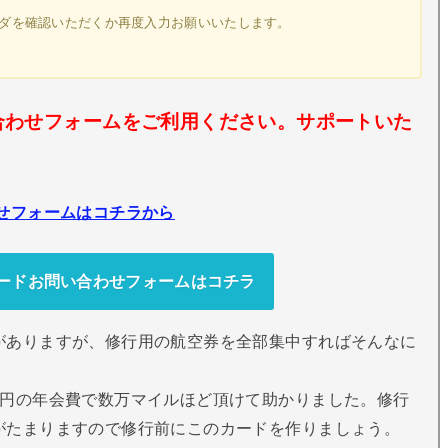
ダを確認いただくか再度入力お願いいたします。
合わせフォームをご利用ください。サポートいた
せフォームはコチラから
カードお問い合わせフォームはコチラ
がありますが、修行用の航空券を全部集中すればそんなに
万円の年会費で数万マイルほど頂けて助かりました。修行
がたまりますので修行前にこのカードを作りましょう。