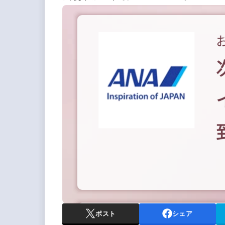
ポスト
シェア