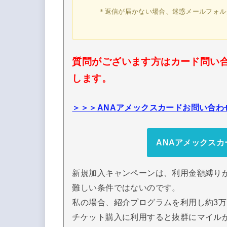
＊返信が届かない場合、迷惑メールフォル
質問がございます方はカード問い
します。
＞＞＞ANAアメックスカードお問い合わ
ANAアメックス
新規加入キャンペーンは、利用金額縛り
難しい条件ではないのです。
私の場合、紹介プログラムを利用し約3
チケット購入に利用すると抜群にマイル