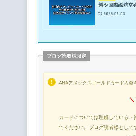
料や国際線航空
2025.06.03
ブログ読者様限定
ANAアメックスゴールドカード入会
＼
カードについては理解している・
てください。ブログ読者様として