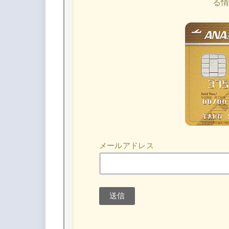
る
メールアドレス