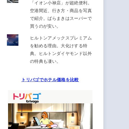
「イオン小禄店」が超絶便利。
空港間近、行き方・商品を写真
で紹介。ばらまきはスーパーで
買うのが安い。
ヒルトンアメックスプレミアム
を勧める理由。大化けする特
典。ヒルトンダイヤモンド以外
の特典も凄い。
トリバゴでホテル価格を比較