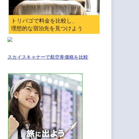
スカイスキャナーで航空券価格を比較