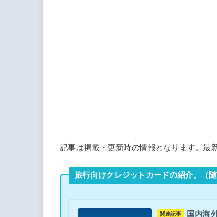
記事は掲載・更新時の情報となります。最
旅行向けクレジットカードの紹介。（随
国内海
関連記事