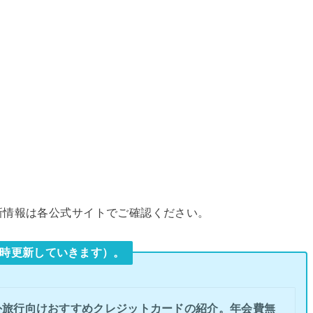
新情報は各公式サイトでご確認ください。
時更新していきます）。
外旅行向けおすすめクレジットカードの紹介。年会費無