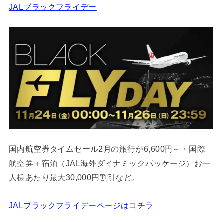
JALブラックフライデー
国内航空券タイムセール2月の旅行が6,600円～・国際
航空券＋宿泊（JAL海外ダイナミックパッケージ）お一
人様あたり最大30,000円割引など。
JALブラックフライデーページはコチラ