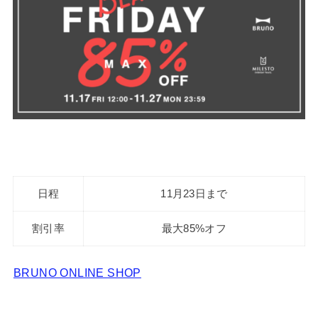
日程
11月23日まで
割引率
最大85%オフ
BRUNO ONLINE SHOP