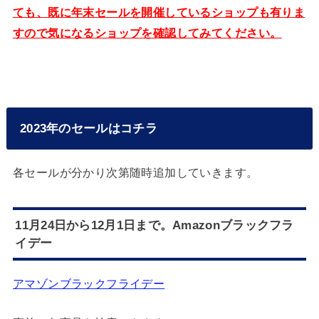
ても、既に年末セールを開催しているショップも有りま
すので気になるショップを確認してみてください。
2023年のセールはコチラ
各セールが分かり次第随時追加していきます。
11月24日から12月1日まで。Amazon
ブラックフラ
イデー
アマゾンブラックフライデー