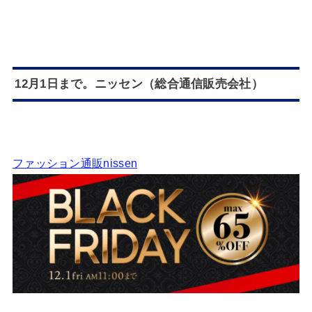
12月1日まで。ニッセン（総合通信販売会社）
ファッション通販nissen