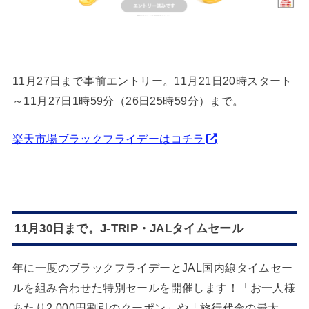
11月27日まで事前エントリー。11月21日20時スタート
～11月27日1時59分（26日25時59分）まで。
楽天市場ブラックフライデーはコチラ
11月30日まで。J-TRIP・JALタイムセール
年に一度のブラックフライデーとJAL国内線タイムセー
ルを組み合わせた特別セールを開催します！「お一人様
あたり2,000円割引のクーポン」や「旅行代金の最大