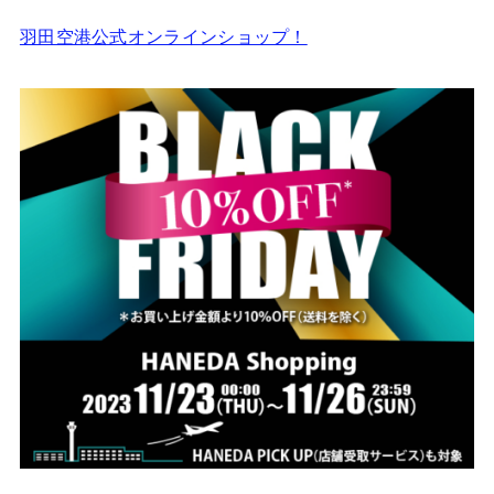
羽田空港公式オンラインショップ！