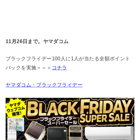
11月26日まで。ヤマダコム
ブラックフライデー100人に1人が当たる全額ポイント
バックを実施＞＞＞
コチラ
ヤマダコム・ブラックフライデー