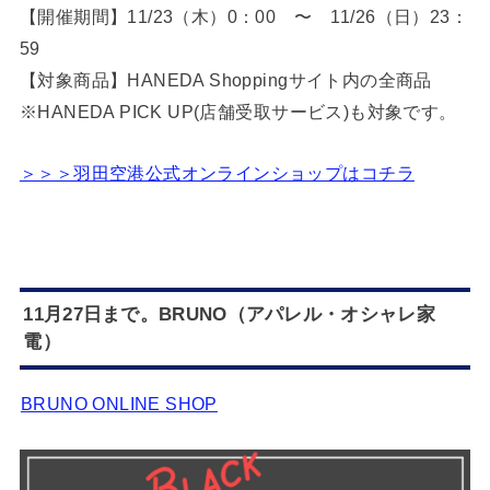
【開催期間】11/23（木）0：00 〜 11/26（日）23：
59
【対象商品】HANEDA Shoppingサイト内の全商品
※HANEDA PICK UP(店舗受取サービス)も対象です。
＞＞＞羽田空港公式オンラインショップはコチラ
11月27日まで。BRUNO（アパレル・オシャレ家
電）
BRUNO ONLINE SHOP