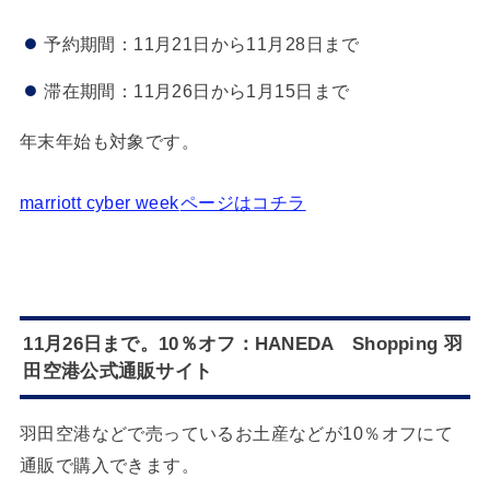
予約期間：11月21日から11月28日まで
滞在期間：11月26日から1月15日まで
年末年始も対象です。
marriott cyber week
ページはコチラ
11月26日まで。10％オフ：HANEDA Shopping 羽
田空港公式通販サイト
羽田空港などで売っているお土産などが10％オフにて
通販で購入できます。