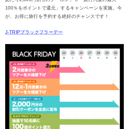
100％をポイントで還元」するキャンペーンを実施。今
が、お得に旅行を予約する絶好のチャンスです！
J-TRIPブラックフラーデー