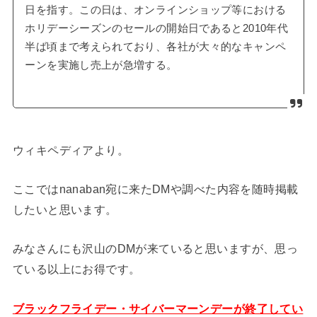
日を指す。この日は、オンラインショップ等における
ホリデーシーズンのセールの開始日であると2010年代
半ば頃まで考えられており、各社が大々的なキャンペ
ーンを実施し売上が急増する。
ウィキペディアより。
ここではnanaban宛に来たDMや調べた内容を随時掲載
したいと思います。
みなさんにも沢山のDMが来ていると思いますが、思っ
ている以上にお得です。
ブラックフライデー・サイバーマーンデーが終了してい