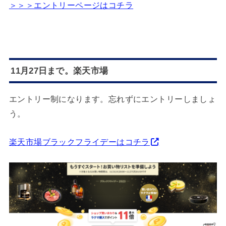
＞＞＞エントリーページはコチラ
11月27日まで。楽天市場
エントリー制になります。忘れずにエントリーしましょ
う。
楽天市場ブラックフライデーはコチラ