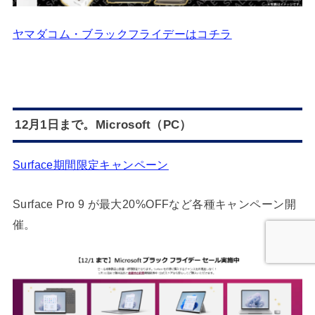
ヤマダコム・ブラックフライデーはコチラ
12月1日まで。Microsoft（PC）
Surface期間限定キャンペーン
Surface Pro 9 が最大20%OFFなど各種キャンペーン開
催。