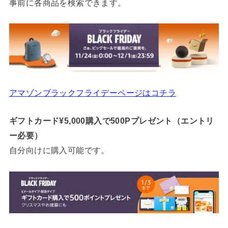
事前に各商品を検索できます。
アマゾンブラックフライデーページはコチラ
ギフトカード¥5,000購入で500Pプレゼント（エントリ
ー必要）
自分向けに購入可能です。