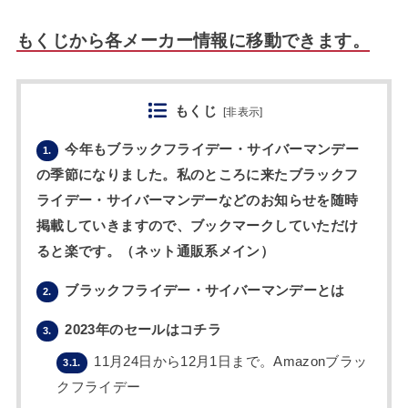
もくじから各メーカー情報に移動できます。
もくじ
[
非表示
]
今年もブラックフライデー・サイバーマンデー
1.
の季節になりました。私のところに来たブラックフ
ライデー・サイバーマンデーなどのお知らせを随時
掲載していきますので、ブックマークしていただけ
ると楽です。（ネット通販系メイン）
ブラックフライデー・サイバーマンデーとは
2.
2023年のセールはコチラ
3.
11月24日から12月1日まで。Amazonブラッ
3.1.
クフライデー