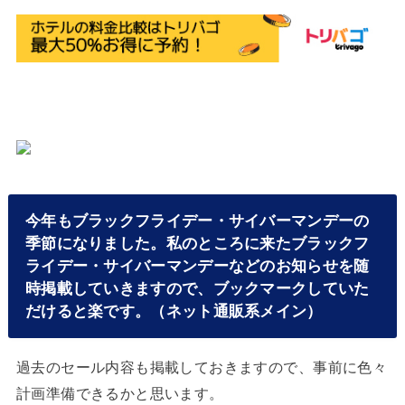
今年もブラックフライデー・サイバーマンデーの
季節になりました。私のところに来たブラックフ
ライデー・サイバーマンデーなどのお知らせを随
時掲載していきますので、ブックマークしていた
だけると楽です。（ネット通販系メイン）
過去のセール内容も掲載しておきますので、事前に色々
計画準備できるかと思います。