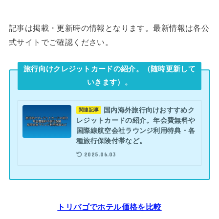
記事は掲載・更新時の情報となります。最新情報は各公
式サイトでご確認ください。
旅行向けクレジットカードの紹介。（随時更新して
いきます）。
国内海外旅行向けおすすめク
関連記事
レジットカードの紹介。年会費無料や
国際線航空会社ラウンジ利用特典・各
種旅行保険付帯など。
2025.06.03
トリバゴでホテル価格を比較