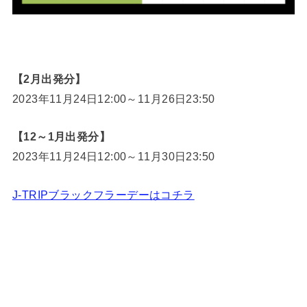
【2月出発分】
2023年11月24日12:00～11月26日23:50
【12～1月出発分】
2023年11月24日12:00～11月30日23:50
J-TRIPブラックフラーデーはコチラ