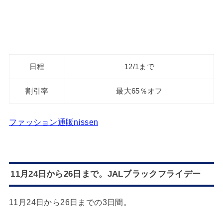
日程
12/1まで
割引率
最大65％オフ
ファッション通販nissen
11月24日から26日まで。JALブラックフライデー
11月24日から26日までの3日間。