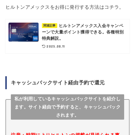
ヒルトンアメックスをお得に発行する方法はコチラ。
ヒルトンアメックス入会キャンペ
関連記事
ーンで大量ポイント獲得できる。各種特別
特典解説。
2025.08.11
キャッシュバックサイト経由予約で還元
私が利用しているキャッシュバックサイトを紹介し
ます。サイト経由で予約すると、キャッシュバック
されます。