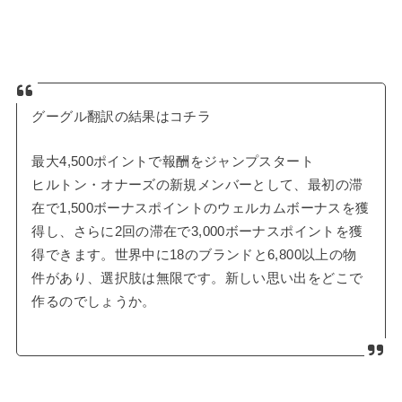
グーグル翻訳の結果はコチラ
最大4,500ポイントで報酬をジャンプスタート
ヒルトン・オナーズの新規メンバーとして、最初の滞
在で1,500ボーナスポイントのウェルカムボーナスを獲
得し、さらに2回の滞在で3,000ボーナスポイントを獲
得できます。世界中に18のブランドと6,800以上の物
件があり、選択肢は無限です。新しい思い出をどこで
作るのでしょうか。