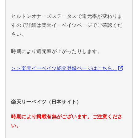
ヒルトンオナーズステータスで還元率が変わりま
すので詳細は楽天イーベイツページでご確認くだ
さい。
時期により還元率が上がったりします。
＞＞楽天イーベイツ紹介登録ページはこちら。
楽天リーベイツ（日本サイト）
時期により掲載有無がございます。ご注意くださ
い。