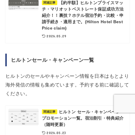
【約半額】ヒルトンプライスマッ
関連記事
チ・マリオットベストレート保証成功方法
紹介！！裏技？ホテル宿泊予約・比較・申
請手続き・適用まで。(Hilton Hotel Best
Price claim)
2026.05.29
ヒルトンセール・キャンペーン一覧
ヒルトンのセールやキャンペーン情報を日本はもとより
海外発信の情報も集めています。予約する前に確認して
ください。
ヒルトン セール・キャンペーン・
関連記事
プロモーション一覧。宿泊割引・特典紹介
（随時更新）
2026.05.23