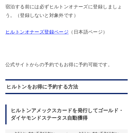
宿泊する前には必ずヒルトンオナーズに登録しましょ
う。（登録しないと対象外です）
ヒルトンオナーズ登録ページ
（日本語ページ）
公式サイトからの予約でもお得に予約可能です。
ヒルトンをお得に予約する方法
ヒルトンアメックスカードを発行してゴールド・
ダイヤモンドステータス自動獲得