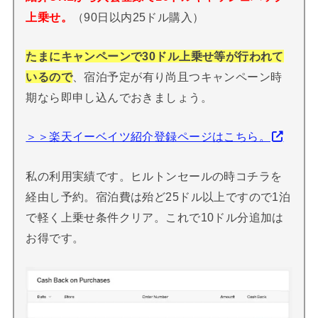
上乗せ。
（90日以内25ドル購入）
たまにキャンペーンで30ドル上乗せ等が行われて
いるので
、宿泊予定が有り尚且つキャンペーン時
期なら即申し込んでおきましょう。
＞＞楽天イーベイツ紹介登録ページはこちら。
私の利用実績です。ヒルトンセールの時コチラを
経由し予約。宿泊費は殆ど25ドル以上ですので1泊
で軽く上乗せ条件クリア。これで10ドル分追加は
お得です。