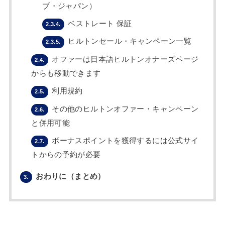
ブ・ジャパン）
ベストレート 保証
2.3.4.
ヒルトンセール・キャンペーン一覧
2.3.5.
オファーは日本語ヒルトンオナーズページ
2.4.
からも移動できます
利用規約
2.5.
その他のヒルトンオファー・キャンペーン
2.6.
と併用可能
ボーナスポイントを獲得するには公式サイ
2.7.
トからの予約が必要
おわりに（まとめ）
3.