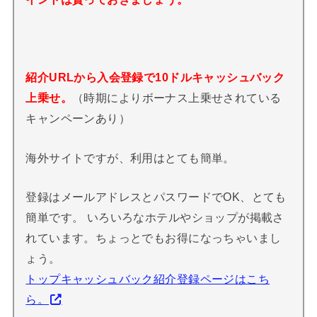
紹介URLから入会登録で10ドルキャッシュバック
上乗せ。
（時期によりボーナス上乗せされている
キャンペーンあり）
海外サイトですが、利用はとても簡単。
登録はメールアドレスとパスワードでOK、とても
簡単です。 いろいろなホテルやショップが掲載さ
れています。ちょっとでもお得になっちゃいまし
ょう。
トップキャッシュバック紹介登録ページはこち
ら。