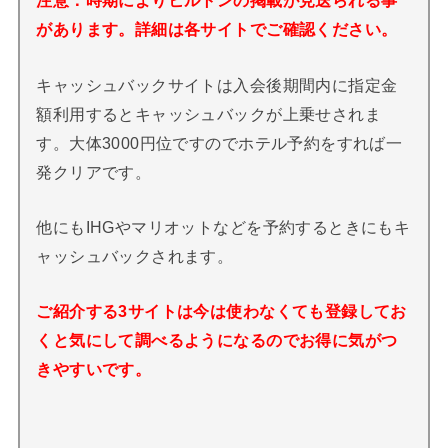
注意：時期によりヒルトンの掲載が見送られる事
があります。詳細は各サイトでご確認ください。
キャッシュバックサイトは入会後期間内に指定金
額利用するとキャッシュバックが上乗せされま
す。大体3000円位ですのでホテル予約をすれば一
発クリアです。
他にもIHGやマリオットなどを予約するときにもキ
ャッシュバックされます。
ご紹介する3サイトは今は使わなくても登録してお
くと気にして調べるようになるのでお得に気がつ
きやすいです。