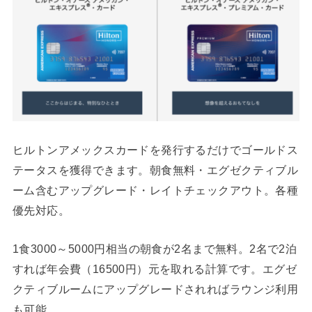
ヒルトンアメックスカードを発行するだけでゴールドス
テータスを獲得できます。朝食無料・エグゼクティブル
ーム含むアップグレード・レイトチェックアウト。各種
優先対応。
1食3000～5000円相当の朝食が2名まで無料。2名で2泊
すれば年会費（16500円）元を取れる計算です。エグゼ
クティブルームにアップグレードされればラウンジ利用
も可能。