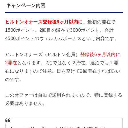
キャンペーン内容
ヒルトンオナーズ登録後6ヶ月以内に、
最初の滞在で
1500ポイント、2回目の滞在で3000ポイント。合計
4500ポイントのウェルカムボーナスという内容です。
ヒルトンオナーズ（ヒルトン会員）
登録後6ヶ月以内に
2滞在
となります。2泊ではなく２滞在。連泊でも１滞
在になりますので注意。日を空けて2回滞在すれば良い
のです。
このオファーは自動で適用されますので、特に登録する
必要はありません。