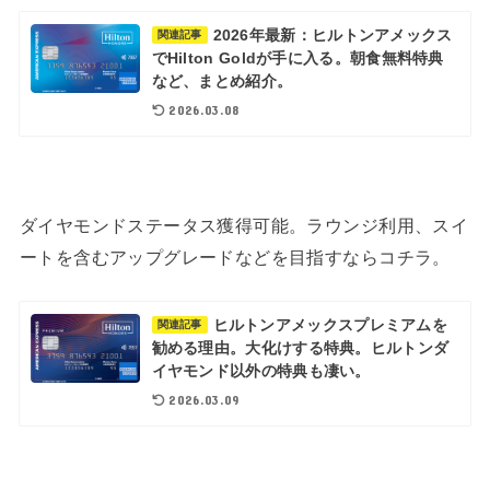
2026年最新：ヒルトンアメックス
関連記事
でHilton Goldが手に入る。朝食無料特典
など、まとめ紹介。
2026.03.08
ダイヤモンドステータス獲得可能。ラウンジ利用、スイ
ートを含むアップグレードなどを目指すならコチラ。
ヒルトンアメックスプレミアムを
関連記事
勧める理由。大化けする特典。ヒルトンダ
イヤモンド以外の特典も凄い。
2026.03.09