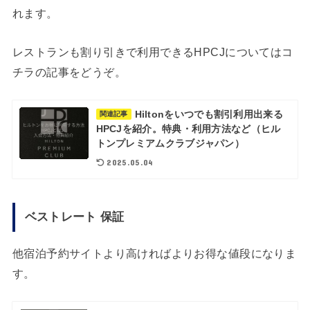
れます。
レストランも割り引きで利用できるHPCJについてはコ
チラの記事をどうぞ。
Hiltonをいつでも割引利用出来る
関連記事
HPCJを紹介。特典・利用方法など（ヒル
トンプレミアムクラブジャパン）
2025.05.04
ベストレート 保証
他宿泊予約サイトより高ければよりお得な値段になりま
す。