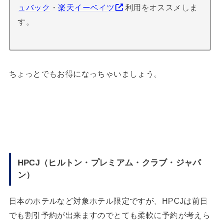
ュバック
・
楽天イーベイツ
利用をオススメしま
す。
ちょっとでもお得になっちゃいましょう。
HPCJ（ヒルトン・プレミアム・クラブ・ジャパ
ン）
日本のホテルなど対象ホテル限定ですが、HPCJは前日
でも割引予約が出来ますのでとても柔軟に予約が考えら