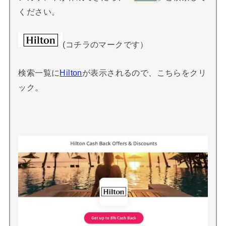
ください。
(コチラのマークです）
検索一覧に
Hilton
が表示されるので、こちらをクリ
ック。