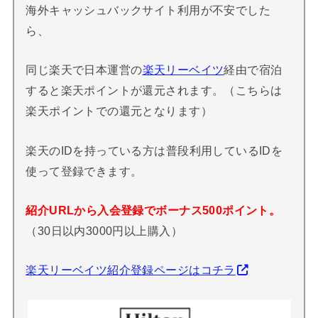
海外キャッシュバックサイト利用が不安でした
ら、
同じ楽天で日本運営の
楽天リーベイツ
経由で宿泊
すると楽天ポイントが還元されます。（こちらは
楽天ポイントでの還元となります）
楽天のIDを持っている方は普段利用しているIDを
使って登録できます。
紹介URLから入会登録でボーナス500ポイント。
（30日以内3000円以上購入）
楽天リーベイツ紹介登録ページはコチラ