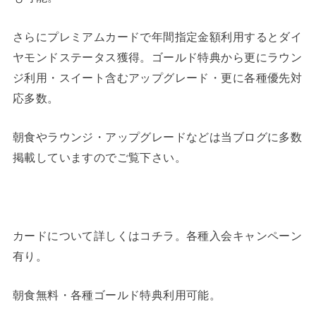
さらにプレミアムカードで年間指定金額利用するとダイ
ヤモンドステータス獲得。ゴールド特典から更にラウン
ジ利用・スイート含むアップグレード・更に各種優先対
応多数。
朝食やラウンジ・アップグレードなどは当ブログに多数
掲載していますのでご覧下さい。
カードについて詳しくはコチラ。各種入会キャンペーン
有り。
朝食無料・各種ゴールド特典利用可能。