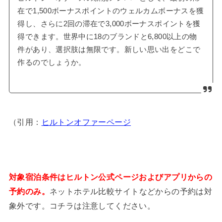
在で1,500ボーナスポイントのウェルカムボーナスを獲
得し、さらに2回の滞在で3,000ボーナスポイントを獲
得できます。世界中に18のブランドと6,800以上の物
件があり、選択肢は無限です。新しい思い出をどこで
作るのでしょうか。
（引用：
ヒルトンオファーページ
対象宿泊条件はヒルトン公式ページおよびアプリからの
予約のみ
。
ネットホテル比較サイトなどからの予約は対
象外です。コチラは注意してください。