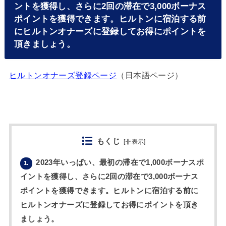
ントを獲得し、さらに2回の滞在で3,000ボーナス
ポイントを獲得できます。ヒルトンに宿泊する前
にヒルトンオナーズに登録してお得にポイントを
頂きましょう。
ヒルトンオナーズ登録ページ
（日本語ページ）
もくじ
[
非表示
]
2023年いっぱい、最初の滞在で1,000ボーナスポ
1.
イントを獲得し、さらに2回の滞在で3,000ボーナス
ポイントを獲得できます。ヒルトンに宿泊する前に
ヒルトンオナーズに登録してお得にポイントを頂き
ましょう。