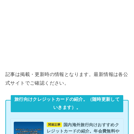
記事は掲載・更新時の情報となります。最新情報は各公
式サイトでご確認ください。
旅行向けクレジットカードの紹介。（随時更新して
いきます）。
国内海外旅行向けおすすめク
関連記事
レジットカードの紹介。年会費無料や