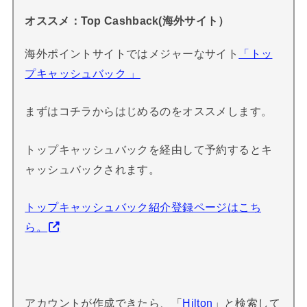
オススメ：Top Cashback(海外サイト）
海外ポイントサイトではメジャーなサイト
「トッ
プキャッシュバック 」
まずはコチラからはじめるのをオススメします。
トップキャッシュバックを経由して予約するとキ
ャッシュバックされます。
トップキャッシュバック紹介登録ページはこち
ら。
アカウントが作成できたら、「
Hilton
」と検索して