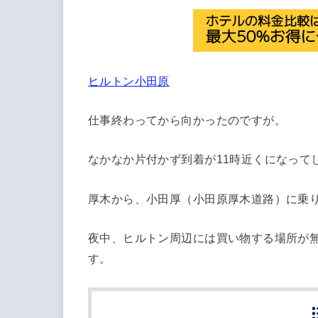
ヒルトン小田原
仕事終わってから向かったのですが。
なかなか片付かず到着が11時近くになって
厚木から、小田厚（小田原厚木道路）に乗
夜中、ヒルトン周辺には買い物する場所が
す。