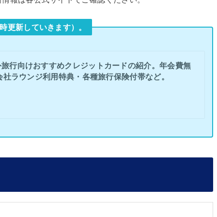
時更新していきます）。
外旅行向けおすすめクレジットカードの紹介。年会費無
会社ラウンジ利用特典・各種旅行保険付帯など。