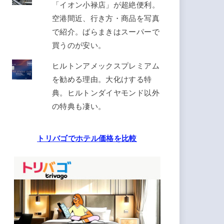
「イオン小禄店」が超絶便利。
空港間近、行き方・商品を写真
で紹介。ばらまきはスーパーで
買うのが安い。
ヒルトンアメックスプレミアム
を勧める理由。大化けする特
典。ヒルトンダイヤモンド以外
の特典も凄い。
トリバゴでホテル価格を比較