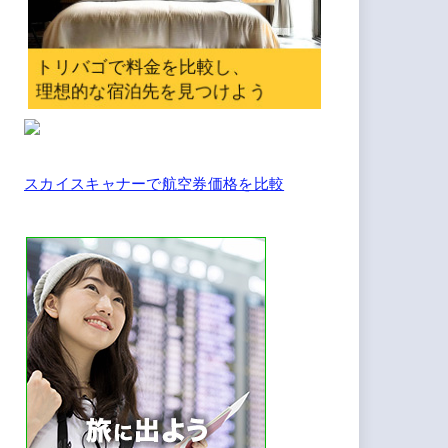
スカイスキャナーで航空券価格を比較