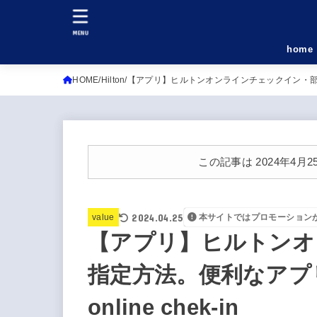
MENU
home
HOME
Hilton
【アプリ】ヒルトンオンラインチェックイン・部屋指定方
この記事は 2024年4
2024.04.25
value
本サイトではプロモーション
【アプリ】ヒルトンオ
指定方法。便利なアプリ
online chek-in