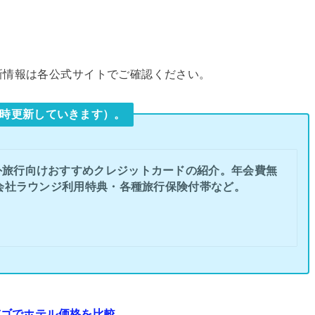
新情報は各公式サイトでご確認ください。
時更新していきます）。
外旅行向けおすすめクレジットカードの紹介。年会費無
会社ラウンジ利用特典・各種旅行保険付帯など。
バゴでホテル価格を比較