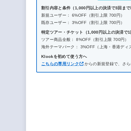
割引内容と条件（1,000円以上の決済で3回ま
新規ユーザー： 6%OFF（割引上限 700円）
既存ユーザー： 3%OFF（割引上限 700円）
特定ツアー・チケット（1,000円以上の決済で
ツアー商品全般： 8%OFF（割引上限 700円）
海外テーマパーク： 3%OFF（上海・香港ディズニー
Klookを初めて使う方へ
こちらの専用リンク
からの新規登録で、さら