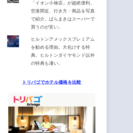
「イオン小禄店」が超絶便利。
空港間近、行き方・商品を写真
で紹介。ばらまきはスーパーで
買うのが安い。
ヒルトンアメックスプレミアム
を勧める理由。大化けする特
典。ヒルトンダイヤモンド以外
の特典も凄い。
トリバゴでホテル価格を比較