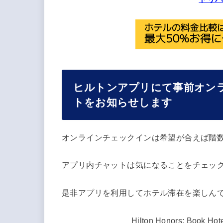
ヒルトンアプリにて事前オン
トをお知らせします
オンラインチェックインは希望が合えば階
アプリ内チャットは気になることをチェッ
是非アプリを利用してホテル滞在を楽しん
Hilton Honors: Book Hot