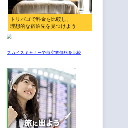
スカイスキャナーで航空券価格を比較