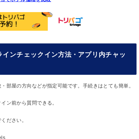
ラインチェックイン方法・アプリ内チャッ
数・部屋の方向などが指定可能です。手続きはとても簡単。
クイン前から質問できる。
でください。
els