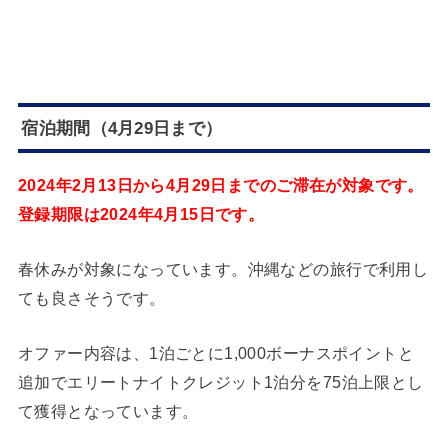
宿泊期間（4月29日まで）
2024年2月13日から4月29日までのご滞在が対象です。
登録期限は2024年4月15日です。
春休みが対象になっています。沖縄などの旅行で利用し
ても良さそうです。
オファー内容は、1泊ごとに1,000ボーナスポイントと
追加でエリートナイトクレジット1泊分を75泊上限とし
て獲得となっています。