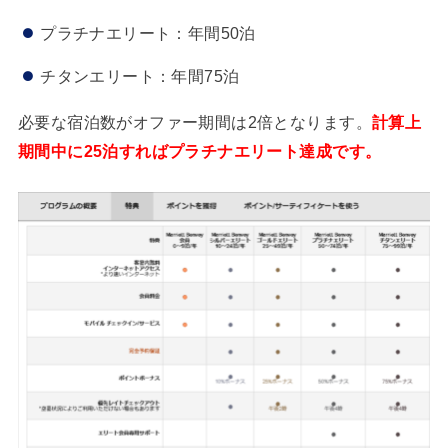
プラチナエリート：年間50泊
チタンエリート：年間75泊
必要な宿泊数がオファー期間は2倍となります。
計算上
期間中に25泊すればプラチナエリート達成です。