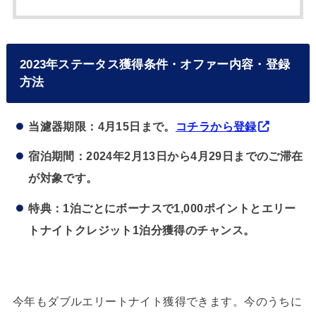
2023年ステータス獲得条件・オファー内容・登録
方法
当濾器期限：4月15日まで。
コチラから登録
宿泊期間：2024年2月13日から4月29日までのご滞在
が対象です。
特典：1泊ごとにボーナスで1,000ポイントとエリー
トナイトクレジット1泊分獲得のチャンス。
今年もダブルエリートナイト獲得できます。今のうちに