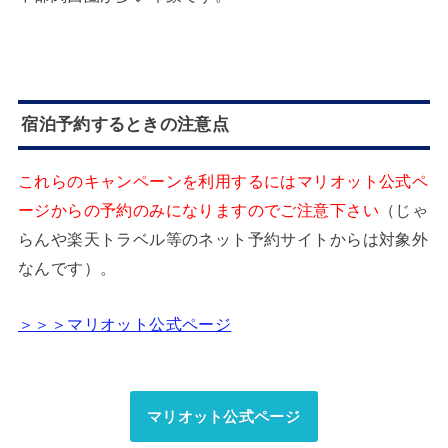
宿泊予約するときの注意点
これらのキャンペーンを利用するにはマリオット公式ペ
ージからの予約のみになりますのでご注意下さい
（じゃ
らんや楽天トラベル等のネット予約サイトからは対象外
なんです）。
＞＞＞マリオット公式ページ
マリオット公式ページ