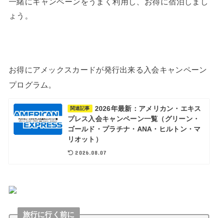
一緒にキャンペーンをうまく利用し、お得に宿泊しまし
ょう。
お得にアメックスカードが発行出来る入会キャンペーン
プログラム。
2026年最新：アメリカン・エキス
関連記事
プレス入会キャンペーン一覧（グリーン・
ゴールド・プラチナ・ANA・ヒルトン・マ
リオット）
2026.08.07
旅行に行く前に