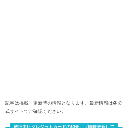
記事は掲載・更新時の情報となります。最新情報は各公
式サイトでご確認ください。
旅行向けクレジットカードの紹介。（随時更新して