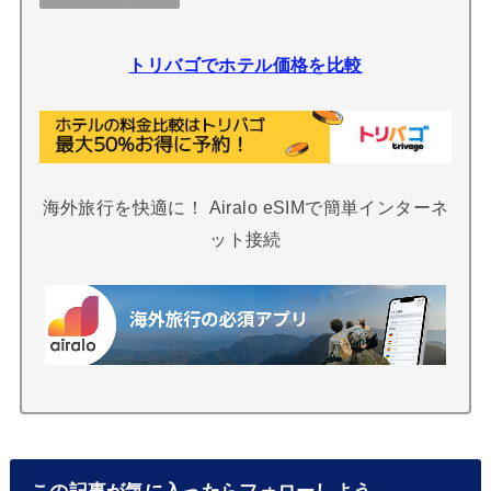
トリバゴでホテル価格を比較
海外旅行を快適に！ Airalo eSIMで簡単インターネ
ット接続