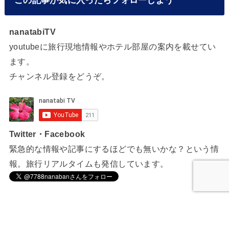
この記事が気に入ったらフォローしよう
nanatabiTV
youtubeに旅行現地情報やホテル部屋の案内を載せてい
ます。
チャンネル登録をどうぞ。
Twitter・Facebook
緊急的な情報や記事にするほどでも無いかな？という情
報。旅行リアルタイムも発信しています。