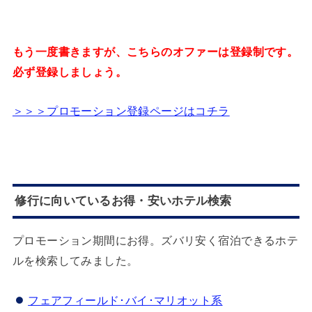
もう一度書きますが、こちらのオファーは登録制です。
必ず登録しましょう。
＞＞＞プロモーション登録ページはコチラ
修行に向いているお得・安いホテル検索
プロモーション期間にお得。ズバリ安く宿泊できるホテ
ルを検索してみました。
フェアフィールド･バイ･マリオット系