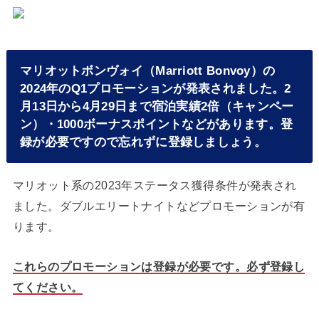
マリオットボンヴォイ（Marriott Bonvoy）の
2024年のQ1プロモーションが発表されました。2
月13日から4月29日まで宿泊実績2倍（キャンペー
ン）・1000ボーナスポイントなどがあります。登
録が必要ですので忘れずに登録しましょう。
マリオット系の2023年ステータス獲得条件が発表され
ました。ダブルエリートナイトなどプロモーションが有
ります。
これらのプロモーションは登録が必要です。必ず登録し
てください。