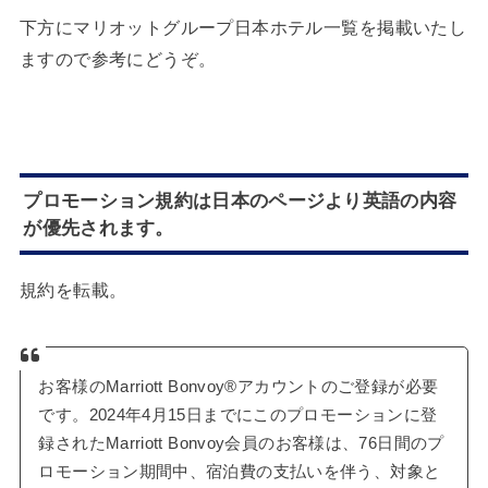
下方にマリオットグループ日本ホテル一覧を掲載いたし
ますので参考にどうぞ。
プロモーション規約は日本のページより英語の内容
が優先されます。
規約を転載。
お客様のMarriott Bonvoy®アカウントのご登録が必要
です。2024年4月15日までにこのプロモーションに登
録されたMarriott Bonvoy会員のお客様は、76日間のプ
ロモーション期間中、宿泊費の支払いを伴う、対象と