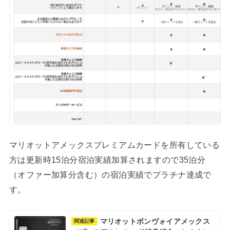
マリオットアメックスプレミアムカードを所有している
方は更新時15泊分宿泊実績加算されますので35泊分
（オファー加算分含む）の宿泊実績でプラチナ達成で
す。
マリオットボンヴォイアメックス
関連記事