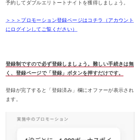
予約してダブルエリトートナイトを獲得しましょう。
＞＞＞プロモーション登録ページはコチラ（アカウント
にログインしてご覧ください）
登録制ですので必ず登録しましょう。難しい手続きは無
く、登録ページで「登録」ボタンを押すだけです。
登録が完了すると「登録済み」欄にオファーが表示され
ます。