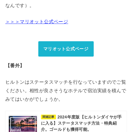
なんです）。
＞＞＞マリオット公式ページ
マリオット公式ページ
【番外】
ヒルトンはステータスマッチを行なっていますのでご覧
ください。相性が良さそうなホテルで宿泊実績を積んで
みてはいかがでしょうか。
2024年度版【ヒルトンダイヤが手
関連記事
に入る】ステータスマッチ方法・特典紹
介。ゴールドも獲得可能。