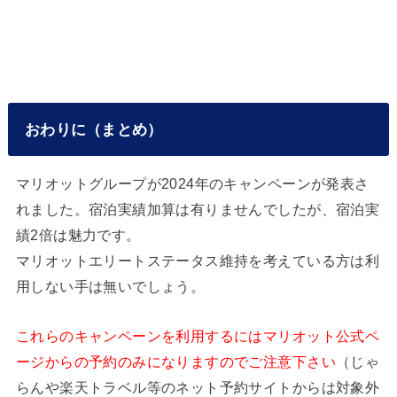
おわりに（まとめ）
マリオットグループが2024年のキャンペーンが発表さ
れました。宿泊実績加算は有りませんでしたが、宿泊実
績2倍は魅力です。
マリオットエリートステータス維持を考えている方は利
用しない手は無いでしょう。
これらのキャンペーンを利用するにはマリオット公式ペ
ージからの予約のみになりますのでご注意下さい
（じゃ
らんや楽天トラベル等のネット予約サイトからは対象外