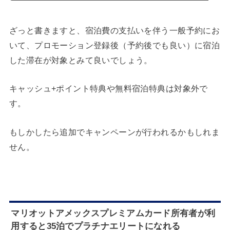
ざっと書きますと、宿泊費の支払いを伴う一般予約にお
いて、プロモーション登録後（予約後でも良い）に宿泊
した滞在が対象とみて良いでしょう。
キャッシュ+ポイント特典や無料宿泊特典は対象外で
す。
もしかしたら追加でキャンペーンが行われるかもしれま
せん。
マリオットアメックスプレミアムカード所有者が利
用すると35泊でプラチナエリートになれる