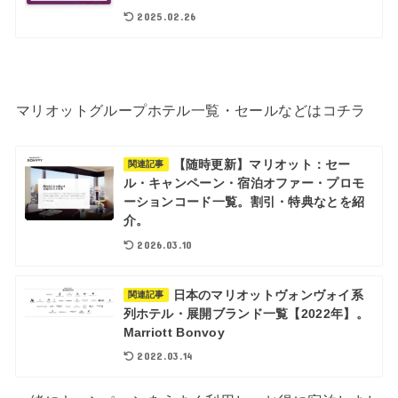
2025.02.26
マリオットグループホテル一覧・セールなどはコチラ
【随時更新】マリオット：セー
関連記事
ル・キャンペーン・宿泊オファー・プロモ
ーションコード一覧。割引・特典なとを紹
介。
2026.03.10
日本のマリオットヴォンヴォイ系
関連記事
列ホテル・展開ブランド一覧【2022年】。
Marriott Bonvoy
2022.03.14