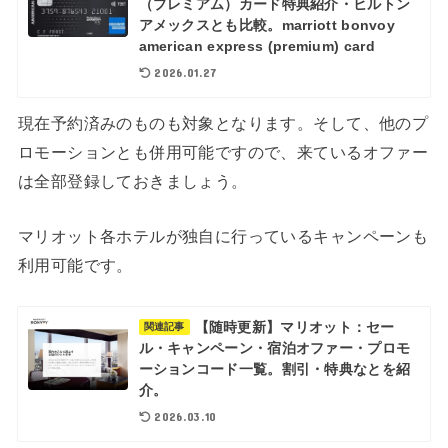
（プレミアム）カード特典紹介・ヒルトン
アメックスとも比較。marriott bonvoy
american express (premium) card
2026.01.27
現在予約済みのものも対象となります。そして、他のプ
ロモーションとも併用可能ですので、来ているオファー
は全部登録しておきましょう。
マリオット各ホテルが独自に行っているキャンペーンも
利用可能です。
【随時更新】マリオット：セー
関連記事
ル・キャンペーン・宿泊オファー・プロモ
ーションコード一覧。割引・特典なとを紹
介。
2026.03.10