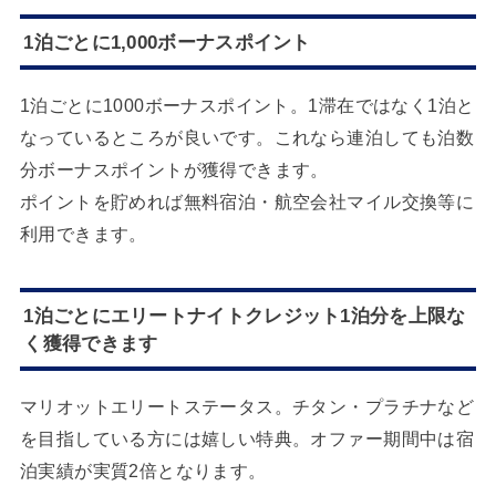
1泊ごとに1,000ボーナスポイント
1泊ごとに1000ボーナスポイント。1滞在ではなく1泊と
なっているところが良いです。これなら連泊しても泊数
分ボーナスポイントが獲得できます。
ポイントを貯めれば無料宿泊・航空会社マイル交換等に
利用できます。
1泊ごとにエリートナイトクレジット1泊分を上限な
く獲得できます
マリオットエリートステータス。チタン・プラチナなど
を目指している方には嬉しい特典。オファー期間中は宿
泊実績が実質2倍となります。