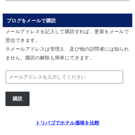
ブログをメールで購読
メールアドレスを記入して購読すれば、更新をメールで
受信できます。
※メールアドレスは管理人、及び他の訪問者には知られ
ません。購読の解除も簡単にできます。
メ
ー
ル
購読
ア
ド
レ
トリバゴでホテル価格を比較
ス