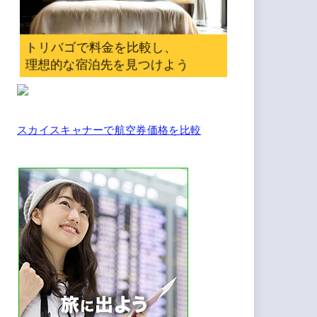
スカイスキャナーで航空券価格を比較