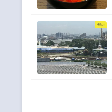
Hilton