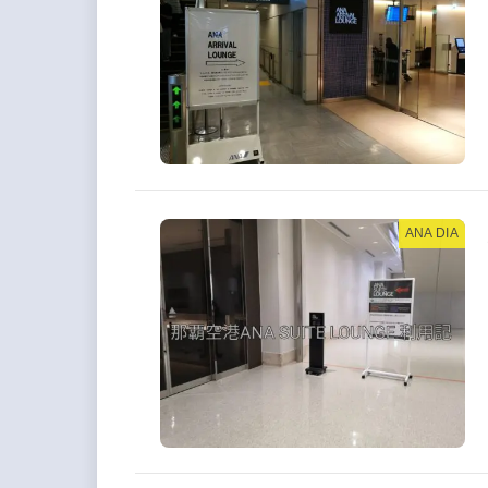
ANA DIA