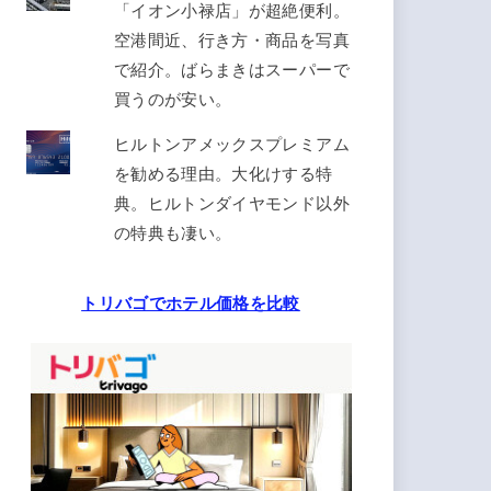
「イオン小禄店」が超絶便利。
空港間近、行き方・商品を写真
で紹介。ばらまきはスーパーで
買うのが安い。
ヒルトンアメックスプレミアム
を勧める理由。大化けする特
典。ヒルトンダイヤモンド以外
の特典も凄い。
トリバゴでホテル価格を比較