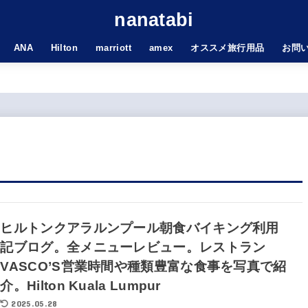
nanatabi
ANA
Hilton
marriott
amex
オススメ旅行用品
お問
ヒルトンクアラルンプール朝食バイキング利用
記ブログ。全メニューレビュー。レストラン
VASCO’S営業時間や種類豊富な食事を写真で紹
介。Hilton Kuala Lumpur
2025.05.28