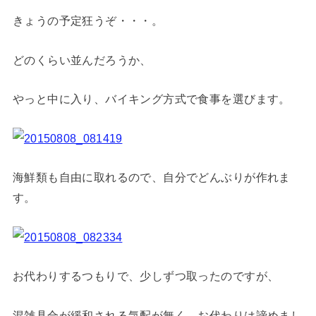
きょうの予定狂うぞ・・・。
どのくらい並んだろうか、
やっと中に入り、バイキング方式で食事を選びます。
海鮮類も自由に取れるので、自分でどんぶりが作れま
す。
お代わりするつもりで、少しずつ取ったのですが、
混雑具合が緩和される気配が無く、お代わりは諦めまし