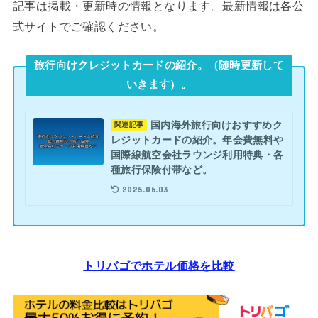
記事は掲載・更新時の情報となります。最新情報は各公
式サイトでご確認ください。
旅行向けクレジットカードの紹介。（随時更新して
いきます）。
国内海外旅行向けおすすめク
関連記事
レジットカードの紹介。年会費無料や
国際線航空会社ラウンジ利用特典・各
種旅行保険付帯など。
2025.06.03
トリバゴでホテル価格を比較