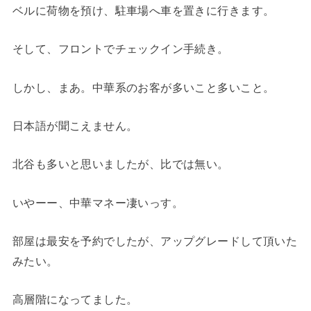
ベルに荷物を預け、駐車場へ車を置きに行きます。
そして、フロントでチェックイン手続き。
しかし、まあ。中華系のお客が多いこと多いこと。
日本語が聞こえません。
北谷も多いと思いましたが、比では無い。
いやーー、中華マネー凄いっす。
部屋は最安を予約でしたが、アップグレードして頂いた
みたい。
高層階になってました。