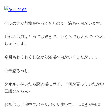
ベルの方が荷物を持ってきたので、温泉へ向かいます。
此処の温質はとっても好きで、いくらでも入っていられ
ちゃいます。
今回もわくわくしながら浴場へ向かいましたが。。。
中華恐るべし。
タオル、拭いたら脱衣場にポイ。（何か言っていたが中
国語分からん）
お風呂も、浴中でバッサバッサ歩いて、しぶきが飛ぶ