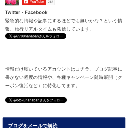
Twitter・Facebook
緊急的な情報や記事にするほどでも無いかな？という情
報。旅行リアルタイムも発信しています。
情報だけ呟いているアカウントはコチラ。ブログ記事に
書かない程度の情報や、各種キャンペーン随時展開（ク
ーポン復活など）に特化してます。
ブログをメールで購読