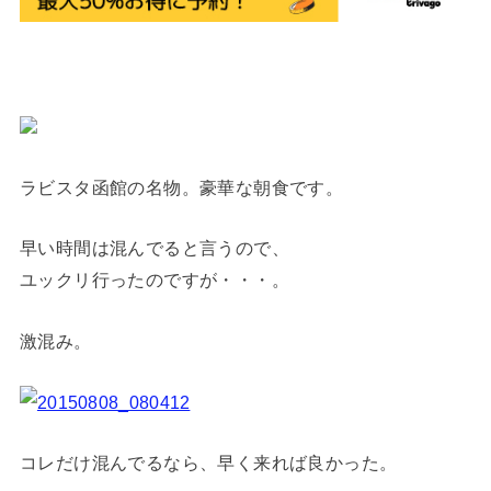
ラビスタ函館の名物。豪華な朝食です。
早い時間は混んでると言うので、
ユックリ行ったのですが・・・。
激混み。
コレだけ混んでるなら、早く来れば良かった。