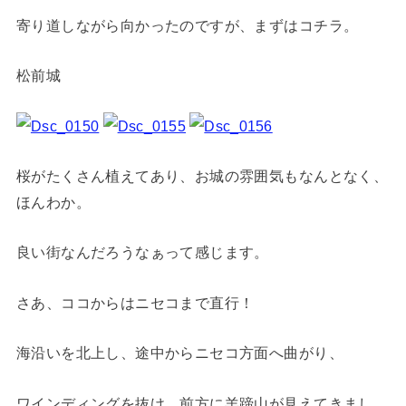
寄り道しながら向かったのですが、まずはコチラ。
松前城
桜がたくさん植えてあり、お城の雰囲気もなんとなく、
ほんわか。
良い街なんだろうなぁって感じます。
さあ、ココからはニセコまで直行！
海沿いを北上し、途中からニセコ方面へ曲がり、
ワインディングを抜け、前方に羊蹄山が見えてきまし