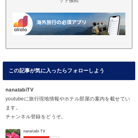
この記事が気に入ったらフォローしよう
nanatabiTV
youtubeに旅行現地情報やホテル部屋の案内を載せてい
ます。
チャンネル登録をどうぞ。