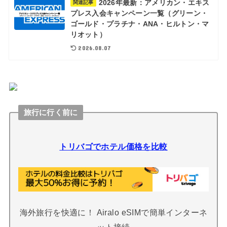
2026年最新：アメリカン・エキス
関連記事
プレス入会キャンペーン一覧（グリーン・
ゴールド・プラチナ・ANA・ヒルトン・マ
リオット）
2026.08.07
旅行に行く前に
トリバゴでホテル価格を比較
海外旅行を快適に！ Airalo eSIMで簡単インターネ
ット接続