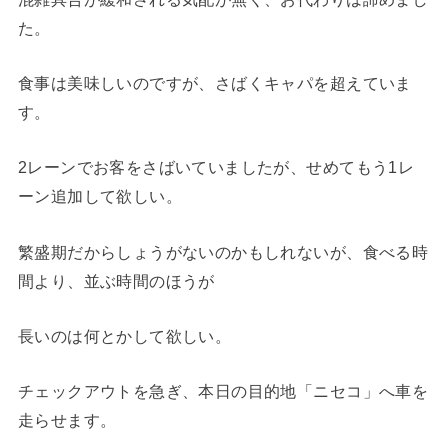
た。
食事は美味しいのですが、さばくキャパを超えていま
す。
2レーンでお客をさばいていましたが、せめてもう1レ
ーン追加して欲しい。
繁盛期だからしょうがないのかもしれないが、食べる時
間より、並ぶ時間のほうが
長いのは何とかして欲しい。
チェックアウトを急ぎ、本日の目的地「ニセコ」へ車を
走らせます。