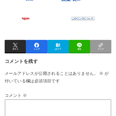
ポスト
シェア
はてブ
送る
リンク
コメントを残す
メールアドレスが公開されることはありません。
※
が
付いている欄は必須項目です
コメント
※