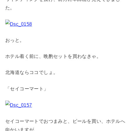
た。
おっと。
ホテル着く前に、晩酌セットを買わなきゃ。
北海道ならココでしょ。
「セイコーマート」
セイコーマートでおつまみと、ビールを買い、ホテルへ
向かいますが、