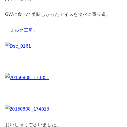
GWに食べて美味しかったアイスを食べに寄り道。
「ミルク工房」
おいしゅうございました。