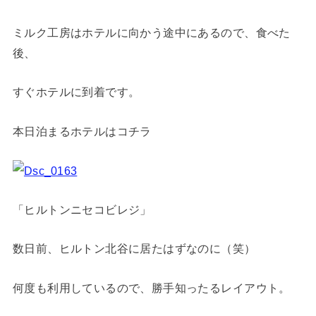
ミルク工房はホテルに向かう途中にあるので、食べた
後、
すぐホテルに到着です。
本日泊まるホテルはコチラ
「ヒルトンニセコビレジ」
数日前、ヒルトン北谷に居たはずなのに（笑）
何度も利用しているので、勝手知ったるレイアウト。