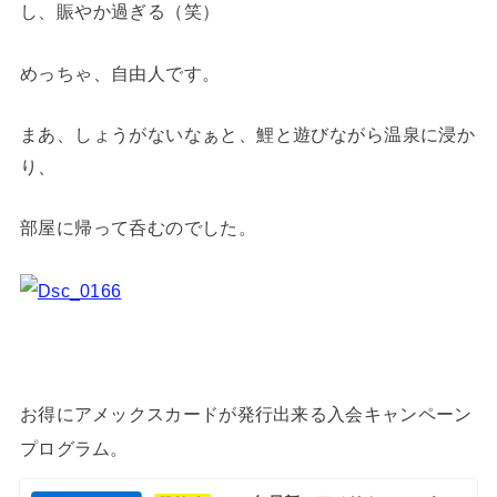
し、賑やか過ぎる（笑）
めっちゃ、自由人です。
まあ、しょうがないなぁと、鯉と遊びながら温泉に浸か
り、
部屋に帰って呑むのでした。
お得にアメックスカードが発行出来る入会キャンペーン
プログラム。