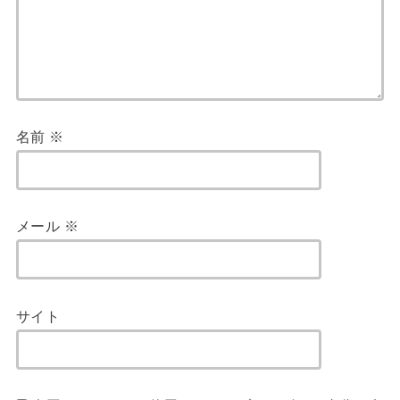
名前
※
メール
※
サイト