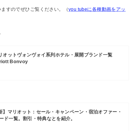
いますのでぜひご覧ください。（
you tubeに各種動画をアッ
ラ
リオットヴォンヴォイ系列ホテル・展開ブランド一覧
ott Bonvoy
新】マリオット：セール・キャンペーン・宿泊オファー・
ード一覧。割引・特典なとを紹介。