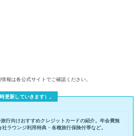
新情報は各公式サイトでご確認ください。
時更新していきます）。
外旅行向けおすすめクレジットカードの紹介。年会費無
会社ラウンジ利用特典・各種旅行保険付帯など。