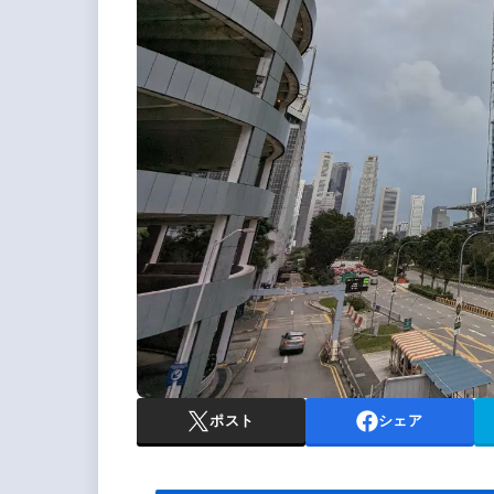
ポスト
シェア