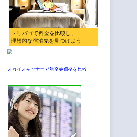
スカイスキャナーで航空券価格を比較