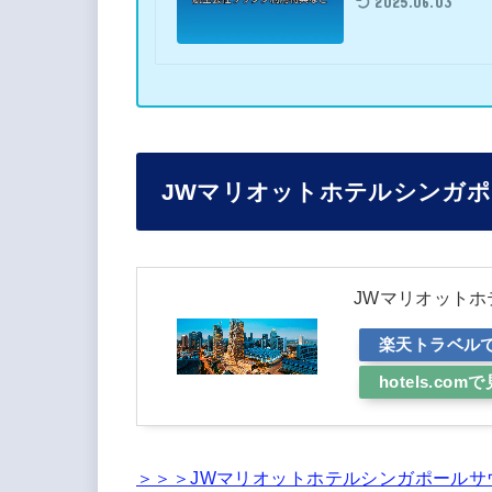
2025.06.03
JWマリオットホテルシンガ
JWマリオット
楽天トラベル
hotels.com
＞＞＞JWマリオットホテルシンガポールサ