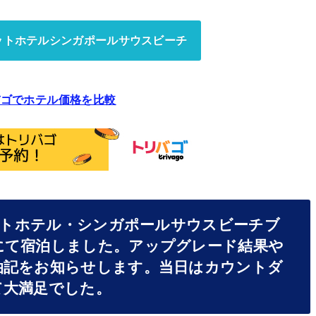
ットホテルシンガポールサウスビーチ
バゴでホテル価格を比較
オットホテル・シンガポールサウスビーチブ
にて宿泊しました。アップグレード結果や
泊記をお知らせします。当日はカウントダ
て大満足でした。