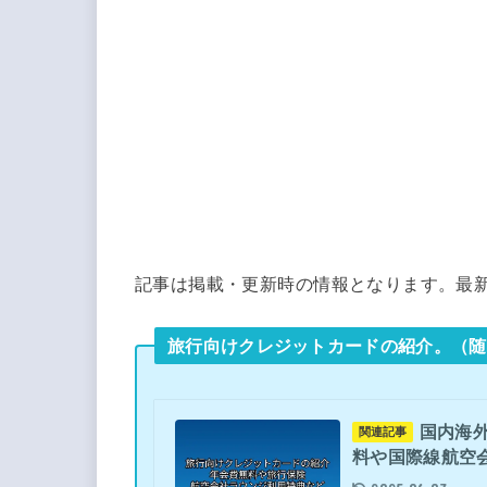
記事は掲載・更新時の情報となります。最
旅行向けクレジットカードの紹介。（随
国内海
関連記事
料や国際線航空