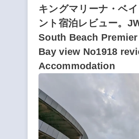
キングマリーナ・ベイ
ント宿泊レビュー。JW Marr
South Beach Premier
Bay view No1918 revi
Accommodation