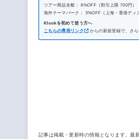
ツアー商品全般： 8%OFF（割引上限 700円）
海外テーマパーク： 3%OFF（上海・香港ディズニー
Klookを初めて使う方へ
こちらの専用リンク
からの新規登録で、さら
記事は掲載・更新時の情報となります。最