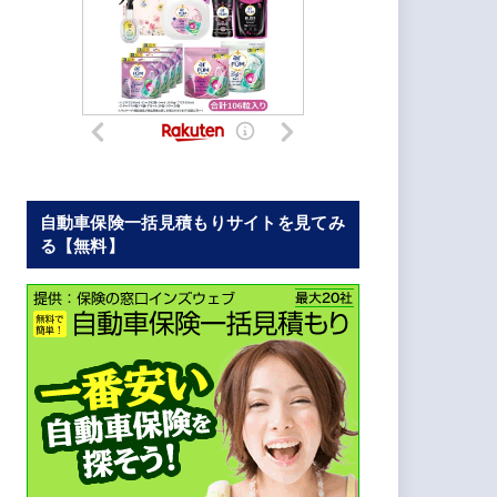
自動車保険一括見積もりサイトを見てみ
る【無料】