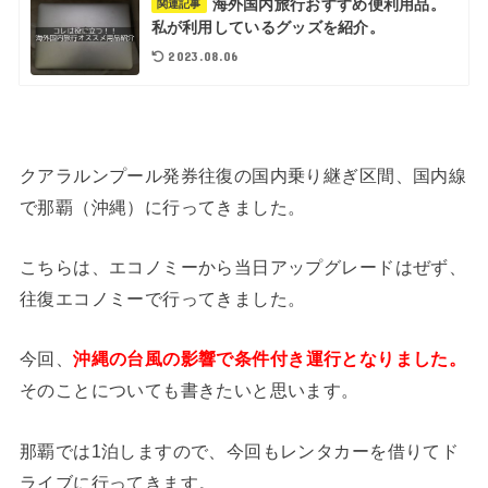
海外国内旅行おすすめ便利用品。
関連記事
私が利用しているグッズを紹介。
2023.08.06
クアラルンプール発券往復の国内乗り継ぎ区間、国内線
で那覇（沖縄）に行ってきました。
こちらは、エコノミーから当日アップグレードはぜず、
往復エコノミーで行ってきました。
今回、
沖縄の台風の影響で条件付き運行となりました。
そのことについても書きたいと思います。
那覇では1泊しますので、今回もレンタカーを借りてド
ライブに行ってきます。