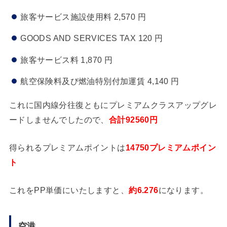
旅客サービス施設使用料 2,570 円
GOODS AND SERVICES TAX 120 円
旅客サービス料 1,870 円
航空保険料及び燃油特別付加運賃 4,140 円
これに国内線分往復ともにプレミアムクラスアップグレ
ードしませんでしたので、
合計92560円
得られるプレミアムポイントは
14750プレミアムポイン
ト
これをPP単価にいたしますと、
約6.276
になります。
空港