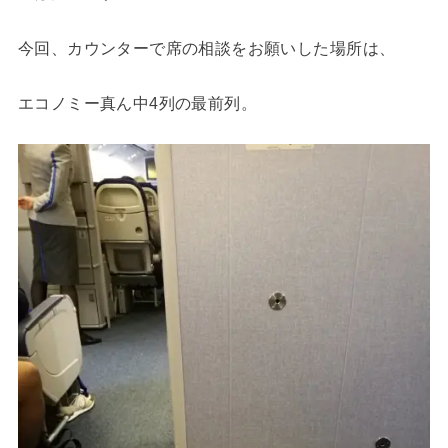
今回、カウンターで席の相談をお願いした場所は、
エコノミー真ん中4列の最前列。