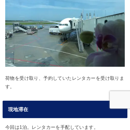
荷物を受け取り、予約していたレンタカーを受け取りま
す。
現地滞在
今回は1泊。レンタカーを手配しています。