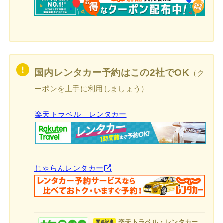
国内レンタカー予約はこの2社でOK
（ク
ーポンを上手に利用しましょう）
楽天トラベル レンタカー
じゃらんレンタカー
楽天トラベル・レンタカー
関連記事