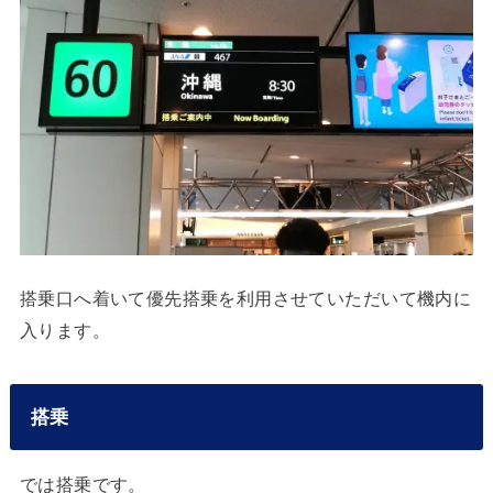
搭乗口へ着いて優先搭乗を利用させていただいて機内に
入ります。
搭乗
では搭乗です。