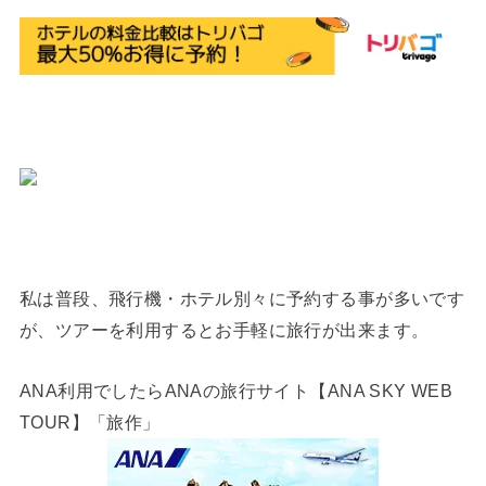
私は普段、飛行機・ホテル別々に予約する事が多いです
が、ツアーを利用するとお手軽に旅行が出来ます。
ANA利用でしたらANAの旅行サイト【ANA SKY WEB
TOUR】「旅作」