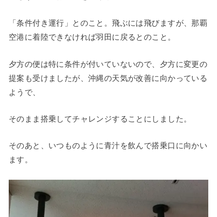
「条件付き運行」とのこと。飛ぶには飛びますが、那覇
空港に着陸できなければ羽田に戻るとのこと。
夕方の便は特に条件が付いていないので、夕方に変更の
提案も受けましたが、沖縄の天気が改善に向かっている
ようで、
そのまま搭乗してチャレンジすることにしました。
そのあと、いつものように青汁を飲んで搭乗口に向かい
ます。