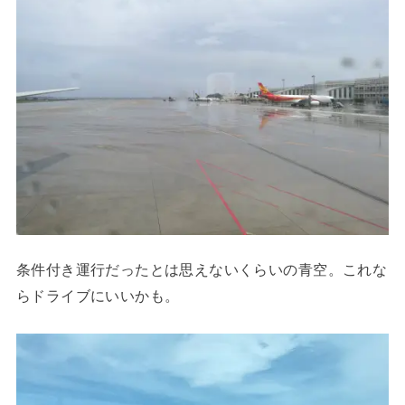
条件付き運行だったとは思えないくらいの青空。これな
らドライブにいいかも。