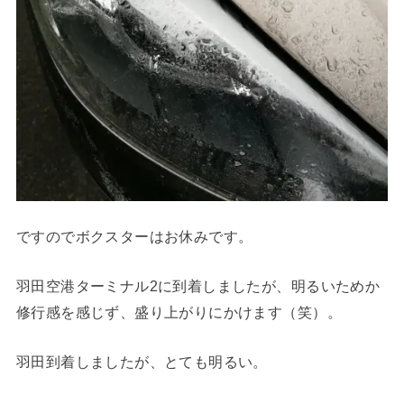
ですのでボクスターはお休みです。
羽田空港ターミナル2に到着しましたが、明るいためか
修行感を感じず、盛り上がりにかけます（笑）。
羽田到着しましたが、とても明るい。