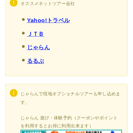
オススメネットツアー会社
Yahoo!トラベル
ＪＴＢ
じゃらん
るるぶ
じゃらんで現地オプショナルツアーも申し込めま
す。
じゃらん 遊び・体験予約（クーポンやポイント
を利用するとお得に利用出来ます）