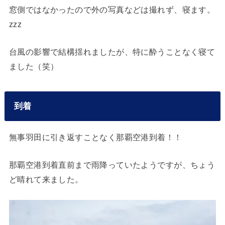
窓側ではなかったので外の写真などは撮れず、寝ます。
zzz
台風の影響で結構揺れましたが、特に酔うことなく寝て
ました（笑）
到着
無事羽田に引き返すことなく那覇空港到着！！
那覇空港到着直前まで雨降っていたようですが、ちょう
ど晴れて来ました。