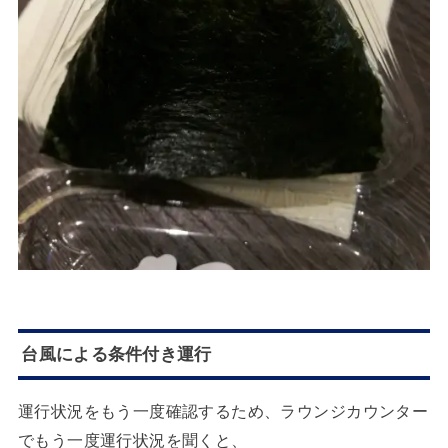
台風による条件付き運行
運行状況をもう一度確認するため、ラウンジカウンター
でもう一度運行状況を聞くと、