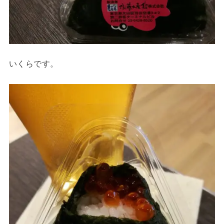
いくらです。