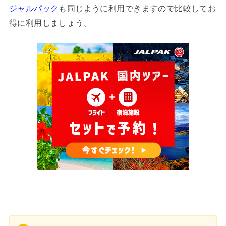
ジャルパック
も同じように利用できますので比較してお
得に利用しましょう。