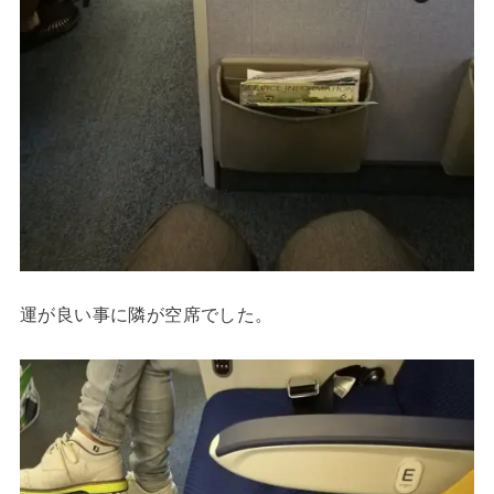
運が良い事に隣が空席でした。