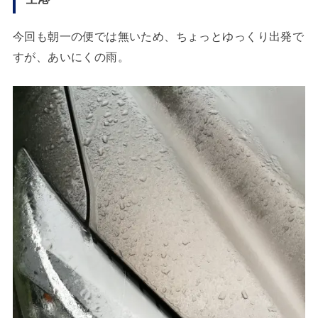
今回も朝一の便では無いため、ちょっとゆっくり出発で
すが、あいにくの雨。