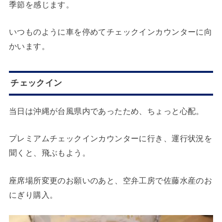
季節を感じます。
いつものように車を停めてチェックインカウンターに向
かいます。
チェックイン
当日は沖縄が台風県内であったため、ちょっと心配。
プレミアムチェックインカウンターに行き、運行状況を
聞くと、飛ぶもよう。
座席場所変更のお願いのあと、空弁工房で佐藤水産のお
にぎり購入。