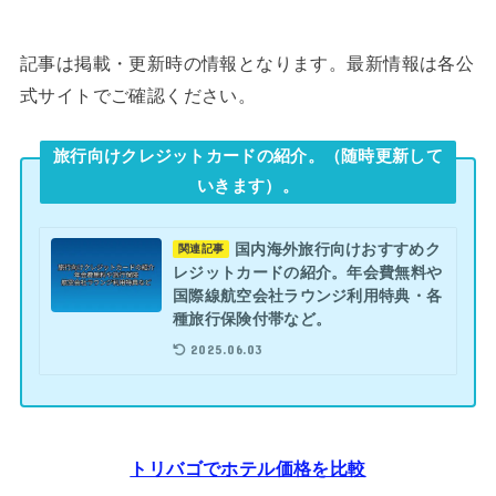
記事は掲載・更新時の情報となります。最新情報は各公
式サイトでご確認ください。
旅行向けクレジットカードの紹介。（随時更新して
いきます）。
国内海外旅行向けおすすめク
関連記事
レジットカードの紹介。年会費無料や
国際線航空会社ラウンジ利用特典・各
種旅行保険付帯など。
2025.06.03
トリバゴでホテル価格を比較