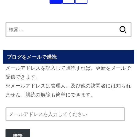
検
索:
ブログをメールで購読
メールアドレスを記入して購読すれば、更新をメールで
受信できます。
※メールアドレスは管理人、及び他の訪問者には知られ
ません。購読の解除も簡単にできます。
メ
ー
ル
購読