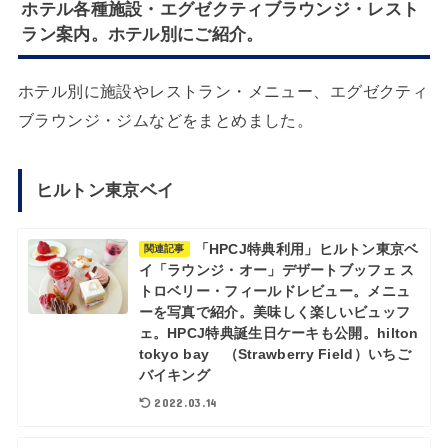
ホテル各種施設・エグゼクティブラウンジ・レスト
ラン案内。ホテル別にご紹介。
ホテル別に施設やレストラン・メニュー、エグゼクティ
ブラウンジ・ジムなどをまとめました。
ヒルトン東京ベイ
「HPCJ特典利用」ヒルトン東京ベ
関連記事
イ「ラウンジ・オー」デザートブッフェ ス
トロベリー・フィールドレビュー。メニュ
ーを写真で紹介。美味しく楽しいビュッフ
ェ。HPCJ特典誕生日ケーキも公開。hilton
tokyo bay （Strawberry Field）いちご
バイキング
2022.03.14