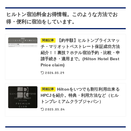
ヒルトン宿泊料金お得情報。このような方法でお
得・便利に宿泊をしています。
【約半額】ヒルトンプライスマッ
関連記事
チ・マリオットベストレート保証成功方法
紹介！！裏技？ホテル宿泊予約・比較・申
請手続き・適用まで。(Hilton Hotel Best
Price claim)
2026.05.29
Hiltonをいつでも割引利用出来る
関連記事
HPCJを紹介。特典・利用方法など（ヒル
トンプレミアムクラブジャパン）
2025.05.04