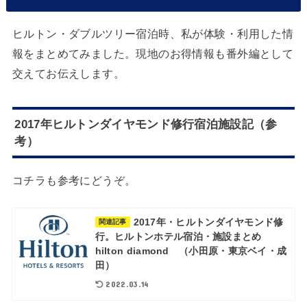
ヒルトン・ダブルツリー宿泊時、私が体験・利用した情
報をまとめてみました。現地のお得情報も番外編として
交えてお伝えします。
2017年ヒルトンダイヤモンド修行宿泊施設記（参
考）
コチラも参考にどうぞ。
2017年・ヒルトンダイヤモンド修
関連記事
行。ヒルトンホテル宿泊・施設まとめ
hilton diamond （小田原・東京ベイ・成
田）
2022.03.14