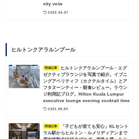
city veiw
2022.06.07
ヒルトンクアラルンプール
ヒルトンクアラルンプール・エグ
関連記事
ゼクティブラウンジを写真で紹介。イブニ
ングアペリティフ（カクテルタイム）とア
フタヌーンティー・朝食レビュー。ラウン
ジ利用記ブログ。Hilton Kuala Lumpur
executive lounge evening cocktail time
2023.08.09
「子どもが居ても安心」KLセント
関連記事
ラル駅からヒルトン・ルメリディアンまで