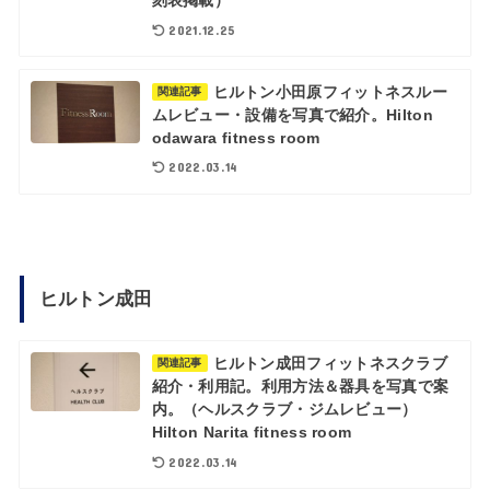
刻表掲載）
2021.12.25
ヒルトン小田原フィットネスルー
関連記事
ムレビュー・設備を写真で紹介。Hilton
odawara fitness room
2022.03.14
ヒルトン成田
ヒルトン成田フィットネスクラブ
関連記事
紹介・利用記。利用方法＆器具を写真で案
内。（ヘルスクラブ・ジムレビュー）
Hilton Narita fitness room
2022.03.14