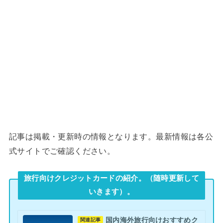
記事は掲載・更新時の情報となります。最新情報は各公
式サイトでご確認ください。
旅行向けクレジットカードの紹介。（随時更新して
いきます）。
国内海外旅行向けおすすめク
関連記事