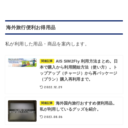
海外旅行便利お得用品
私が利用した用品・商品を案内します。
AIS SIM2Fly 利用方法まとめ。日
関連記事
本で購入から利用開始方法（使い方）。ト
ップアップ（チャージ）から再パッケージ
（プラン）購入再利用まで。
2022.12.29
海外国内旅行おすすめ便利用品。
関連記事
私が利用しているグッズを紹介。
2023.08.06