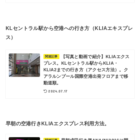
KLセントラル駅から空港への行き方（KLIAエキスプレ
ス）
【写真と動画で紹介】KLIAエクス
関連記事
プレス。KLセントラル駅からKLIA・
KLIA2までの行き方（アクセス方法）。ク
アラルンプール国際空港出発フロアまで移
動道順。
2024.07.17
早朝の空港行きKLIAエクスプレス利用方法。