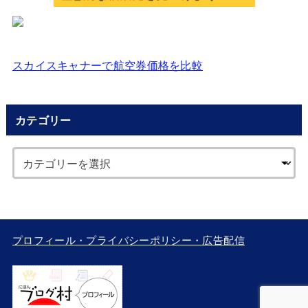
スカイスキャナーで航空券価格を比較
カテゴリー
プロフィール・プライバシーポリシー・広告配信