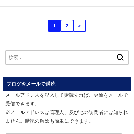
1
2
＞
検
索:
ブログをメールで購読
メールアドレスを記入して購読すれば、更新をメールで
受信できます。
※メールアドレスは管理人、及び他の訪問者には知られ
ません。購読の解除も簡単にできます。