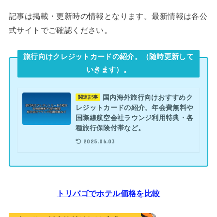
記事は掲載・更新時の情報となります。最新情報は各公
式サイトでご確認ください。
旅行向けクレジットカードの紹介。（随時更新して
いきます）。
国内海外旅行向けおすすめク
関連記事
レジットカードの紹介。年会費無料や
国際線航空会社ラウンジ利用特典・各
種旅行保険付帯など。
2025.06.03
トリバゴでホテル価格を比較