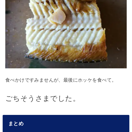
食べかけですみませんが、最後にホッケを食べて。
ごちそうさまでした。
まとめ