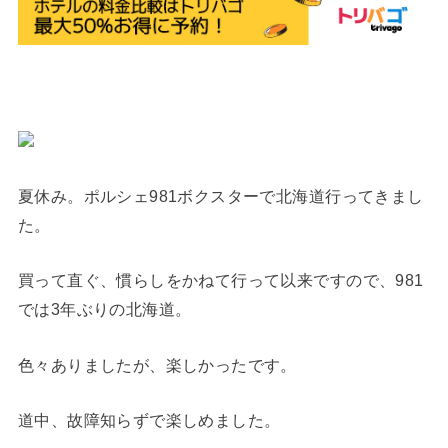
夏休み。ポルシェ981ボクスターで北海道行ってきまし
た。
買って直ぐ、慣らしをかねて行って以来ですので、981
では3年ぶりの北海道。
色々ありましたが、楽しかったです。
道中、故障知らずで楽しめました。