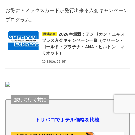
お得にアメックスカードが発行出来る入会キャンペーン
プログラム。
2026年最新：アメリカン・エキス
関連記事
プレス入会キャンペーン一覧（グリーン・
ゴールド・プラチナ・ANA・ヒルトン・マ
リオット）
2026.08.07
旅行に行く前に
トリバゴでホテル価格を比較