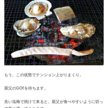
もう、この状態でテンション上がりまくり。
親父のGO!!を待ちます。
良い塩梅で焼けて来ると、親父が食べやすいように切っ