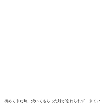
初めて来た時。焼いてもらった味が忘れられず、来てい