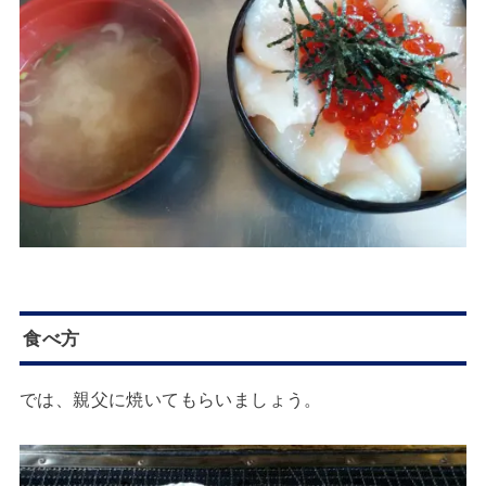
食べ方
では、親父に焼いてもらいましょう。