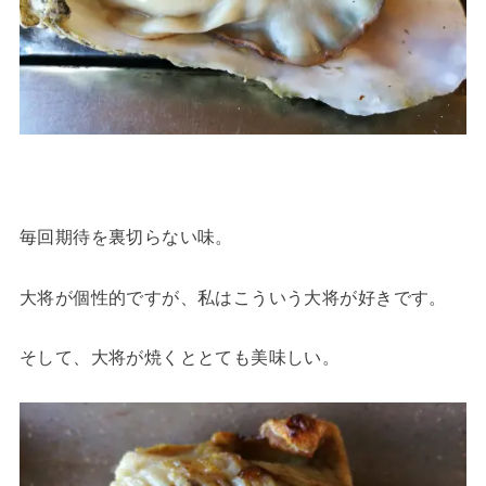
毎回期待を裏切らない味。
大将が個性的ですが、私はこういう大将が好きです。
そして、大将が焼くととても美味しい。