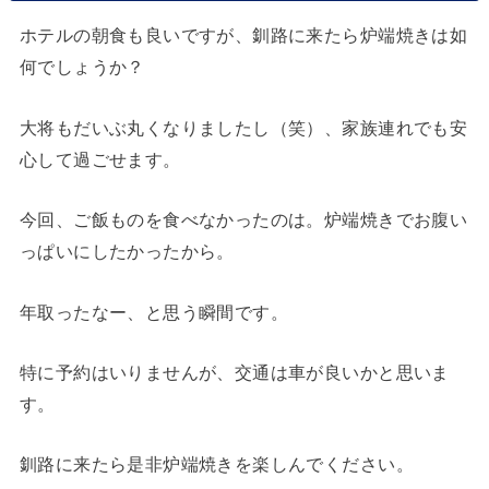
ホテルの朝食も良いですが、釧路に来たら炉端焼きは如
何でしょうか？
大将もだいぶ丸くなりましたし（笑）、家族連れでも安
心して過ごせます。
今回、ご飯ものを食べなかったのは。炉端焼きでお腹い
っぱいにしたかったから。
年取ったなー、と思う瞬間です。
特に予約はいりませんが、交通は車が良いかと思いま
す。
釧路に来たら是非炉端焼きを楽しんでください。