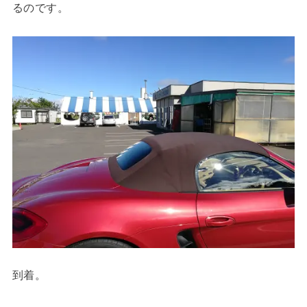
るのです。
到着。