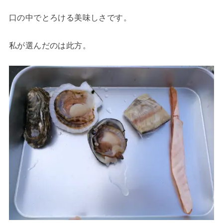
口の中でとろける美味しさです。
私が選んだのは此方。