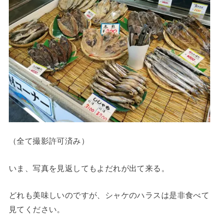
（全て撮影許可済み）
いま、写真を見返してもよだれが出て来る。
どれも美味しいのですが、シャケのハラスは是非食べて
見てください。