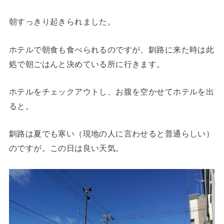
朝すっきり起きられました。
ホテルで朝食も食べられるのですが、釧路に来た時は此
処で朝ごはんと決めている所に行きます。
ホテルをチェックアウトし、お腹を空かせてホテルを出
ると。
釧路は夏でも寒い（現地の人に言わせると普通らしい）
のですが。この日は良い天気。