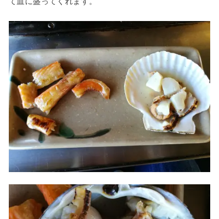
て皿に盛ってくれます。