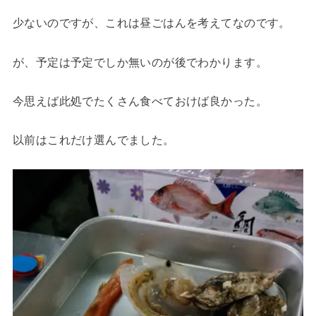
少ないのですが、これは昼ごはんを考えてなのです。
が、予定は予定でしか無いのが後でわかります。
今思えば此処でたくさん食べておけば良かった。
以前はこれだけ選んでました。