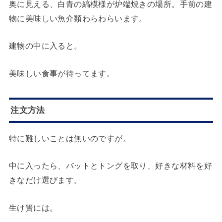
奥に見える、白青の縞模様が炉端焼きの場所。手前の建
物に美味しい魚介類わらわらいます。
建物の中に入ると。
美味しい食事が待ってます。
注文方法
特に難しいことは無いのですが。
中に入ったら、バットとトングを取り、好きな材料を好
きなだけ選びます。
生け簀には。