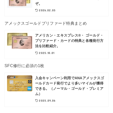
ぞ。
2026.02.05
アメックスゴールドプリファード特典まとめ
アメリカン・エキスプレス®・ ゴールド・
プリファード・カードの特典と各種発行方
法を比較紹介。
2025.10.01
SFC修行に必須の1枚
入会キャンペーン利用でANAアメックスゴ
ールドカード発行でより多いマイルが獲得
できる。（ノーマル・ゴールド・プレミア
ム）
2025.09.06