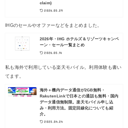
claim)
2026.05.29
IHGのセールやオファーなどをまとめました。
2026年・IHG ホテルズ＆リゾーツキャンペ
ーン・セール一覧まとめ
2026.05.14
私も海外で利用している楽天モバイル。利用体験も書い
てます。
海外＋機内データ通信が2GB無料・
RakutenLinkで日本との通話も無料・国内
データ通信無制限。楽天モバイル申し込
み・利用方法。固定回線化についても紹
介。
2025.04.24