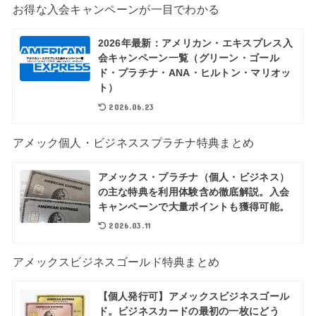
お得な入会キャンペーンが一目でわかる
2026年最新：アメリカン・エキスプレス入
会キャンペーン一覧（グリーン・ゴール
ド・プラチナ・ANA・ヒルトン・マリオッ
ト）
2026.06.23
アメック個人・ビジネススプラチナ特典まとめ
アメックス・プラチナ（個人・ビジネス）
の主な特典を利用体験含め徹底解説。入会
キャンペーンで大量ポイントも獲得可能。
2026.03.11
アメックスビジネスゴールド特典まとめ
【個人発行可】アメックスビジネスゴール
ド。ビジネスカードの最初の一枚にどう