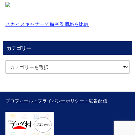
スカイスキャナーで航空券価格を比較
カテゴリー
プロフィール・プライバシーポリシー・広告配信