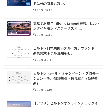
ド以外の特典も凄い。
2026.03.09
無駄？お得？hilton diamond特典。ヒルト
ンダイヤモンドステータスとは。
2026.03.09
ヒルトン日本展開ホテル一覧。ブランド・
新規開業ホテルお知らせ。
2025.02.07
ヒルトン セール・キャンペーン・プロモー
ション一覧。宿泊割引・特典紹介（随時更
新）
2026.05.23
【アプリ】ヒルトンオンラインチェックイ