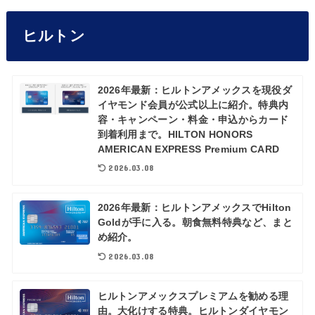
ヒルトン
2026年最新：ヒルトンアメックスを現役ダ
イヤモンド会員が公式以上に紹介。特典内
容・キャンペーン・料金・申込からカード
到着利用まで。HILTON HONORS
AMERICAN EXPRESS Premium CARD
2026.03.08
2026年最新：ヒルトンアメックスでHilton
Goldが手に入る。朝食無料特典など、まと
め紹介。
2026.03.08
ヒルトンアメックスプレミアムを勧める理
由。大化けする特典。ヒルトンダイヤモン