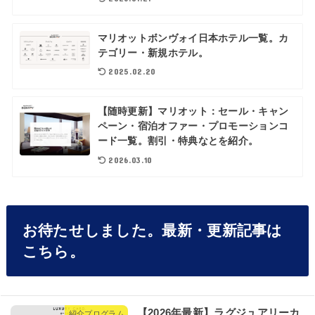
マリオットボンヴォイ日本ホテル一覧。カ
テゴリー・新規ホテル。
2025.02.20
【随時更新】マリオット：セール・キャン
ペーン・宿泊オファー・プロモーションコ
ード一覧。割引・特典なとを紹介。
2026.03.10
お待たせしました。最新・更新記事は
こちら。
【2026年最新】ラグジュアリーカ
紹介プログラム