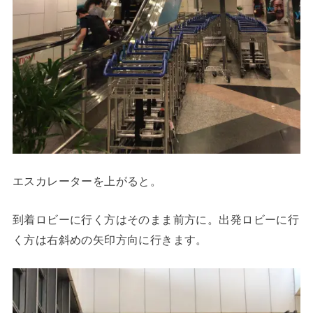
エスカレーターを上がると。
到着ロビーに行く方はそのまま前方に。出発ロビーに行
く方は右斜めの矢印方向に行きます。