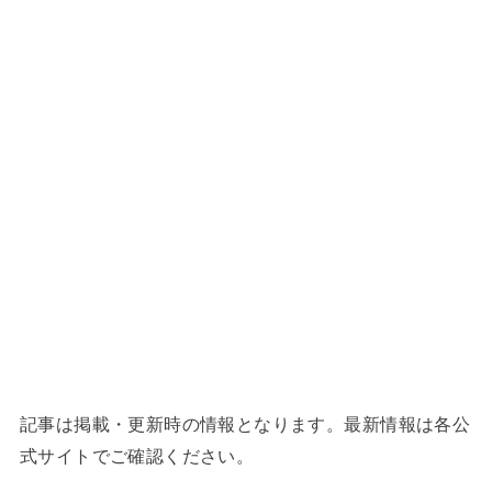
記事は掲載・更新時の情報となります。最新情報は各公
式サイトでご確認ください。