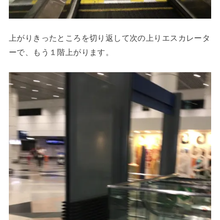
上がりきったところを切り返して次の上りエスカレータ
ーで、もう１階上がります。