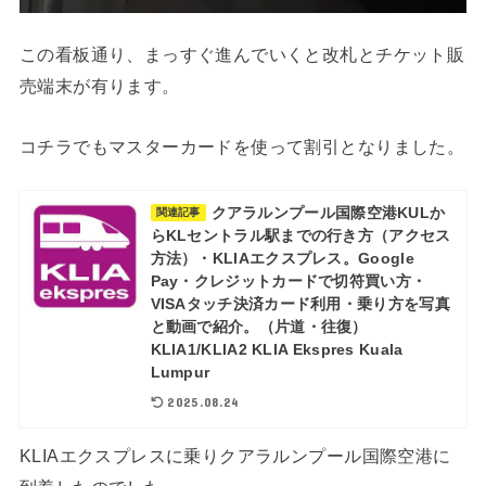
この看板通り、まっすぐ進んでいくと改札とチケット販
売端末が有ります。
コチラでもマスターカードを使って割引となりました。
クアラルンプール国際空港KULか
関連記事
らKLセントラル駅までの行き方（アクセス
方法）・KLIAエクスプレス。Google
Pay・クレジットカードで切符買い方・
VISAタッチ決済カード利用・乗り方を写真
と動画で紹介。（片道・往復）
KLIA1/KLIA2 KLIA Ekspres Kuala
Lumpur
2025.08.24
KLIAエクスプレスに乗りクアラルンプール国際空港に