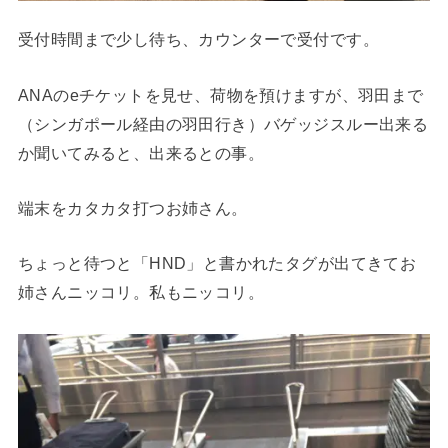
受付時間まで少し待ち、カウンターで受付です。
ANAのeチケットを見せ、荷物を預けますが、羽田まで
（シンガポール経由の羽田行き）バゲッジスルー出来る
か聞いてみると、出来るとの事。
端末をカタカタ打つお姉さん。
ちょっと待つと「HND」と書かれたタグが出てきてお
姉さんニッコリ。私もニッコリ。