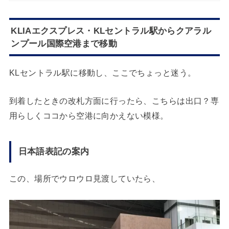
KLIAエクスプレス・KLセントラル駅からクアラル
ンプール国際空港まで移動
KLセントラル駅に移動し、ここでちょっと迷う。
到着したときの改札方面に行ったら、こちらは出口？専
用らしくココから空港に向かえない模様。
日本語表記の案内
この、場所でウロウロ見渡していたら、