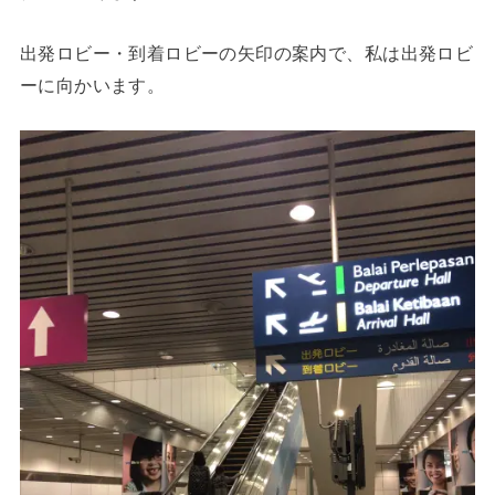
出発ロビー・到着ロビーの矢印の案内で、私は出発ロビ
ーに向かいます。