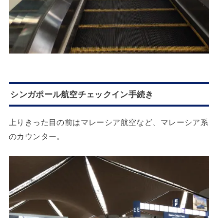
シンガポール航空チェックイン手続き
上りきった目の前はマレーシア航空など、マレーシア系
のカウンター。