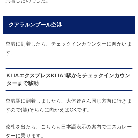
到着したのでした。
クアラルンプール空港
空港に到着したら、チェックインカウンターに向かいま
す。
KLIAエクスプレスKLIA1駅からチェックインカウン
ターまで移動
空港駅に到着しましたら、大体皆さん同じ方向に行きま
すので(笑)そちらに向かえばOKです。
改札を出たら、こちらも日本語表示の案内でエスカレー
ターに乗ります。