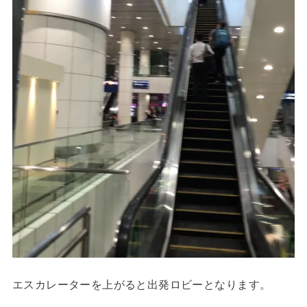
エスカレーターを上がると出発ロビーとなります。