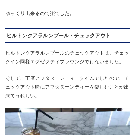
ゆっくり出来るので楽でした。
ヒルトンクアラルンプール・チェックアウト
ヒルトンクアラルンプールのチェックアウトは、チェッ
クイン同様エグゼクティブラウンジで行ないました。
そして、丁度アフタヌーンティータイムでしたので、チ
ェックアウト時にアフタヌーンティーを楽しむことが出
来てうれしい。