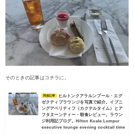
そのときの記事はコチラに。
ヒルトンクアラルンプール・エグ
関連記事
ゼクティブラウンジを写真で紹介。イブニ
ングアペリティフ（カクテルタイム）とア
フタヌーンティー・朝食レビュー。ラウン
ジ利用記ブログ。Hilton Kuala Lumpur
executive lounge evening cocktail time