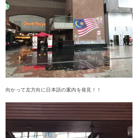
向かって左方向に日本語の案内を発見！！