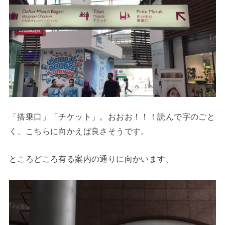
「搭乗口」「チケット」。おおお！！！読んで字のごと
く、こちらに向かえば良さそうです。
ところどころ有る案内の通りに向かいます。