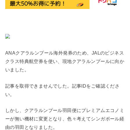
ANAクアラルンプール海外発券のため、JALのビジネス
クラス特典航空券を使い、現地クアラルンプールに向か
いました。
記事を取得できませんでした。記事IDをご確認くださ
い。
しかし、クアラルンプール羽田便にプレミアムエコノミ
ーが無い機材に変更となり、色々考えてシンガポール経
由の羽田となりました。