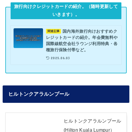
旅行向けクレジットカードの紹介。（随時更新して
いきます）。
国内海外旅行向けおすすめク
関連記事
レジットカードの紹介。年会費無料や
国際線航空会社ラウンジ利用特典・各
種旅行保険付帯など。
2025.06.03
ヒルトンクアラルンプール
ヒルトンクアラルンプール
(Hilton Kuala Lumpur）