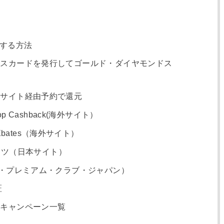
する方法
スカードを発行してゴールド・ダイヤモンドス
サイト経由予約で還元
 Cashback(海外サイト）
Ebates（海外サイト）
ツ（日本サイト）
ン・プレミアム・クラブ・ジャパン）
証
キャンペーン一覧