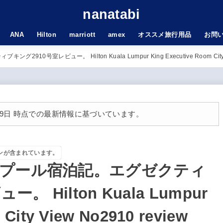
nanatabi
ANA
Hilton
marriott
amex
オススメ旅行用品
お問
室レビュー。 Hilton Kuala Lumpur King Executive Room City Vi
月19日 時点での最新情報に基づいています。
ンが含まれています。
プール宿泊記。エグゼクティ
 Hilton Kuala Lumpur
 City View No2910 review