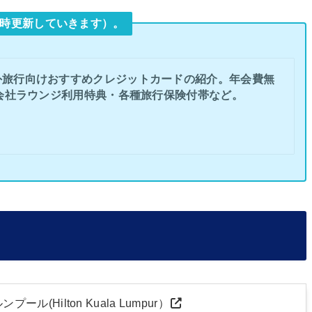
時更新していきます）。
外旅行向けおすすめクレジットカードの紹介。年会費無
会社ラウンジ利用特典・各種旅行保険付帯など。
ル(Hilton Kuala Lumpur）