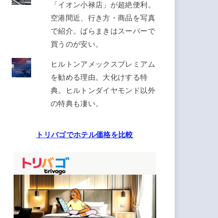
「イオン小禄店」が超絶便利。
空港間近、行き方・商品を写真
で紹介。ばらまきはスーパーで
買うのが安い。
ヒルトンアメックスプレミアム
を勧める理由。大化けする特
典。ヒルトンダイヤモンド以外
の特典も凄い。
トリバゴでホテル価格を比較