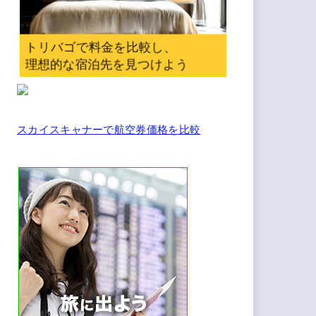
スカイスキャナーで航空券価格を比較