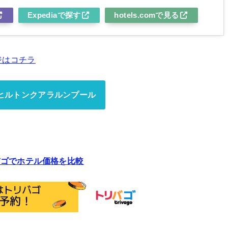
Expediaで探す
hotels.comで見る
ジはコチラ
ヒルトンクアラルンプール
バゴでホテル価格を比較